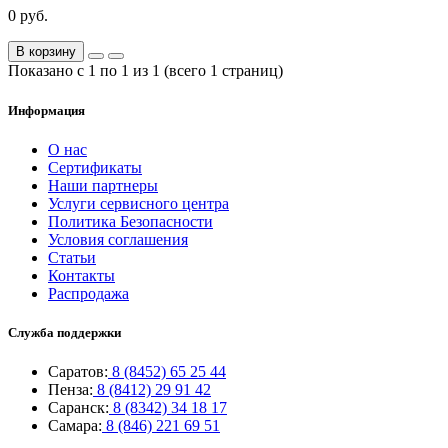
0 руб.
В корзину
Показано с 1 по 1 из 1 (всего 1 страниц)
Информация
О нас
Сертификаты
Наши партнеры
Услуги сервисного центра
Политика Безопасности
Условия соглашения
Статьи
Контакты
Распродажа
Служба поддержки
Саратов:
8 (8452) 65 25 44
Пенза:
8 (8412) 29 91 42
Саранск:
8 (8342) 34 18 17
Самара:
8 (846) 221 69 51