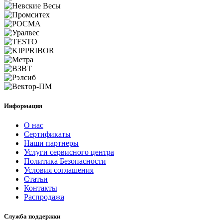
Информация
О нас
Сертификаты
Наши партнеры
Услуги сервисного центра
Политика Безопасности
Условия соглашения
Статьи
Контакты
Распродажа
Служба поддержки