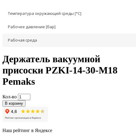
Температура окружающей среды [°C]
Рабочее давление [бар]
Рабочая среда
Держатель вакуумной
присоски PZKI-14-30-M18
Pemaks
Кол-во
В корзину
Наш рейтинг в Яндексе