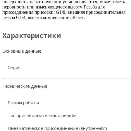
поверхность, на которую они устанавливаются, может иметь
неровности или изменяющуюся высоту. Резьба для
присоединения присоски: G1/8, внешняя присоединительная
резьба G1/4, высота компенсации: 30 мм.
Характеристики
Основные данные
Серия
Технические данные
Режим работы
Тип присоединительной резьбы
Пневматическое присоединение (внутренняя)