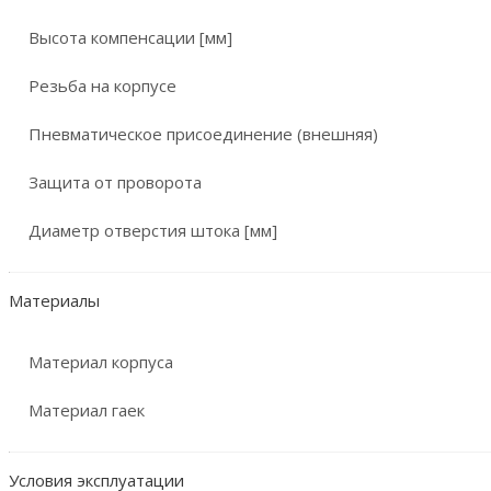
Высота компенсации [мм]
Резьба на корпусе
Пневматическое присоединение (внешняя)
Защита от проворота
Диаметр отверстия штока [мм]
Материалы
Материал корпуса
Материал гаек
Условия эксплуатации