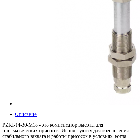
Описание
PZKI-14-30-M18 - это компенсатор высоты для
пневматических присосок. Используются для обеспечения
стабильного захвата и работы присосок в условиях, когда