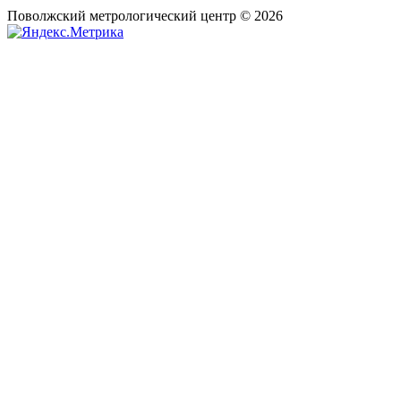
Поволжский метрологический центр © 2026