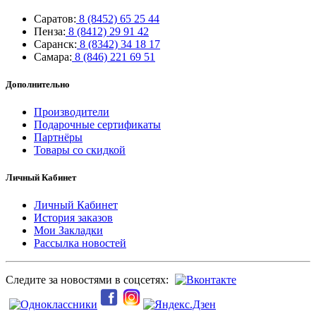
Саратов:
8 (8452) 65 25 44
Пенза:
8 (8412) 29 91 42
Саранск:
8 (8342) 34 18 17
Самара:
8 (846) 221 69 51
Дополнительно
Производители
Подарочные сертификаты
Партнёры
Товары со скидкой
Личный Кабинет
Личный Кабинет
История заказов
Мои Закладки
Рассылка новостей
Следите за новостями в соцсетях: