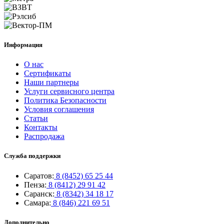
Информация
О нас
Сертификаты
Наши партнеры
Услуги сервисного центра
Политика Безопасности
Условия соглашения
Статьи
Контакты
Распродажа
Служба поддержки
Саратов:
8 (8452) 65 25 44
Пенза:
8 (8412) 29 91 42
Саранск:
8 (8342) 34 18 17
Самара:
8 (846) 221 69 51
Дополнительно