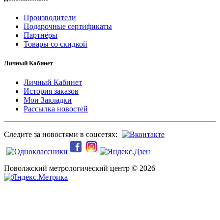
Производители
Подарочные сертификаты
Партнёры
Товары со скидкой
Личный Кабинет
Личный Кабинет
История заказов
Мои Закладки
Рассылка новостей
Следите за новостями в соцсетях:
Поволжский метрологический центр © 2026