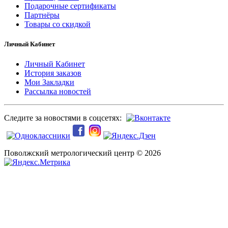
Подарочные сертификаты
Партнёры
Товары со скидкой
Личный Кабинет
Личный Кабинет
История заказов
Мои Закладки
Рассылка новостей
Следите за новостями в соцсетях:
Поволжский метрологический центр © 2026