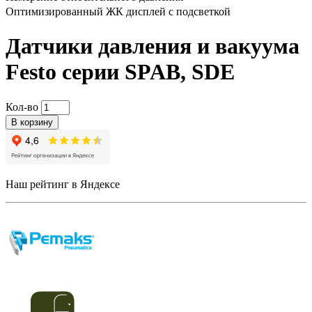
Оптимизированный ЖК дисплей с подсветкой
Датчики давления и вакуума
Festo серии SPAB, SDE
Кол-во
В корзину
Наш рейтинг в Яндексе