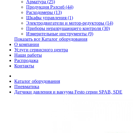
Арматура (25)
Продукция Рэлсиб (44)
Расходомеры (13)
Шкафы управления (1)
Электродвигатели и мотор-редукторы (14)
Приборы неразрушающего контроля (30)
Измерительные инструменты (9)
Показать все Каталог оборудования
О компании
Услуги сервисного центра
Наши работы
Распродажа
Контакты
Каталог оборудования
Пневматика
Датчики давления и вакуума Festo серии SPAB, SDE