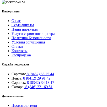
Информация
О нас
Сертификаты
Наши партнеры
Услуги сервисного центра
Политика Безопасности
Условия соглашения
Статьи
Контакты
Распродажа
Служба поддержки
Саратов:
8 (8452) 65 25 44
Пенза:
8 (8412) 29 91 42
Саранск:
8 (8342) 34 18 17
Самара:
8 (846) 221 69 51
Дополнительно
Производители