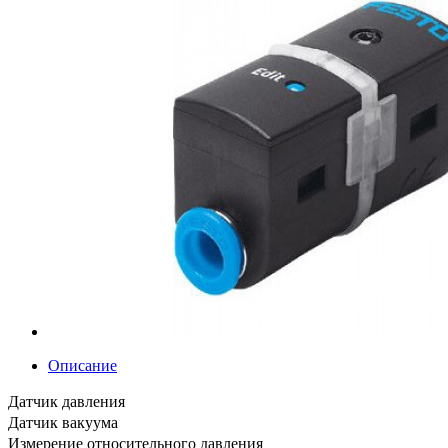
Описание
Датчик давления
Датчик вакуума
Измерение относительного давления