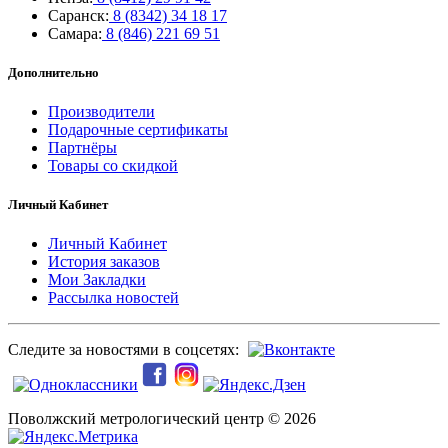
Саранск:
8 (8342) 34 18 17
Самара:
8 (846) 221 69 51
Дополнительно
Производители
Подарочные сертификаты
Партнёры
Товары со скидкой
Личный Кабинет
Личный Кабинет
История заказов
Мои Закладки
Рассылка новостей
Следите за новостями в соцсетях:
Поволжский метрологический центр © 2026