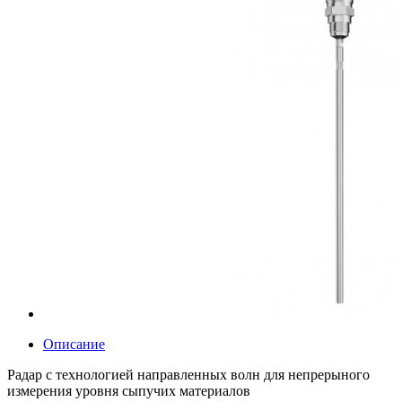
Описание
Радар с технологией направленных волн для непрерыного
измерения уровня сыпучих материалов