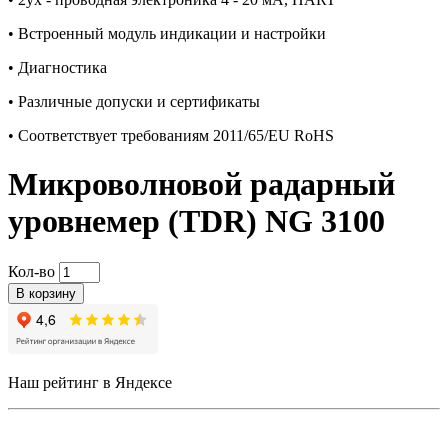
• Встроенный модуль индикации и настройки
• Диагностика
• Различные допуски и сертификаты
• Соответствует требованиям 2011/65/EU RoHS
Микроволновой радарный
уровнемер (TDR) NG 3100
Кол-во
В корзину
Наш рейтинг в Яндексе