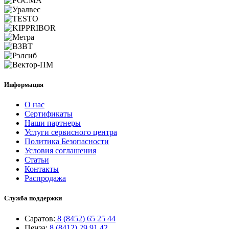
Информация
О нас
Сертификаты
Наши партнеры
Услуги сервисного центра
Политика Безопасности
Условия соглашения
Статьи
Контакты
Распродажа
Служба поддержки
Саратов:
8 (8452) 65 25 44
Пенза:
8 (8412) 29 91 42