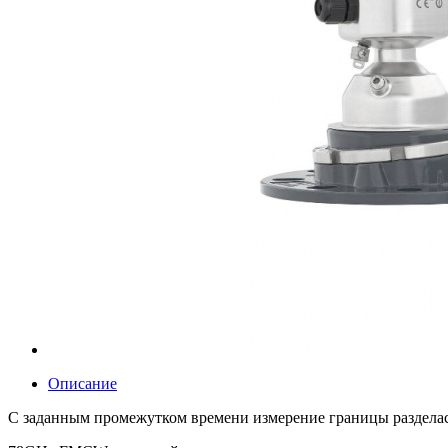
Описание
С заданным промежутком времени измерение границы раздела