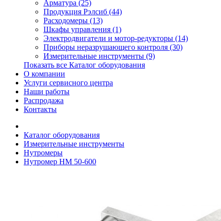
Арматура (25)
Продукция Рэлсиб (44)
Расходомеры (13)
Шкафы управления (1)
Электродвигатели и мотор-редукторы (14)
Приборы неразрушающего контроля (30)
Измерительные инструменты (9)
Показать все Каталог оборудования
О компании
Услуги сервисного центра
Наши работы
Распродажа
Контакты
Каталог оборудования
Измерительные инструменты
Нутромеры
Нутромер НМ 50-600