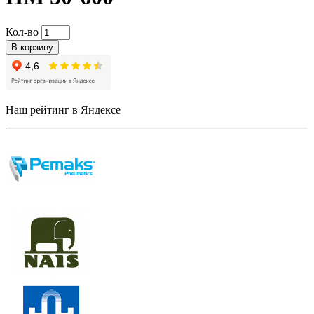
Кол-во
В корзину
Наш рейтинг в Яндексе