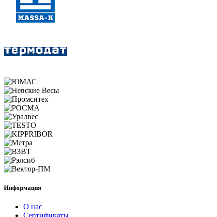
Информация
О нас
Сертификаты