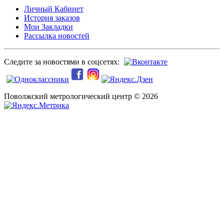
Личный Кабинет
История заказов
Мои Закладки
Рассылка новостей
Следите за новостями в соцсетях:
Поволжский метрологический центр © 2026