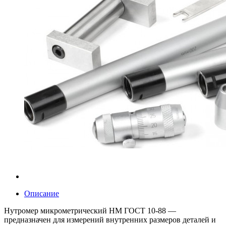
Описание
Нутромер микрометрический НМ ГОСТ 10-88 —
предназначен для измерений внутренних размеров деталей и