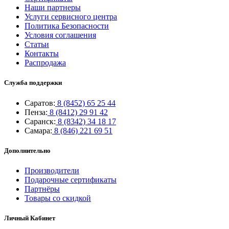
Наши партнеры
Услуги сервисного центра
Политика Безопасности
Условия соглашения
Статьи
Контакты
Распродажа
Служба поддержки
Саратов:
8 (8452) 65 25 44
Пенза:
8 (8412) 29 91 42
Саранск:
8 (8342) 34 18 17
Самара:
8 (846) 221 69 51
Дополнительно
Производители
Подарочные сертификаты
Партнёры
Товары со скидкой
Личный Кабинет