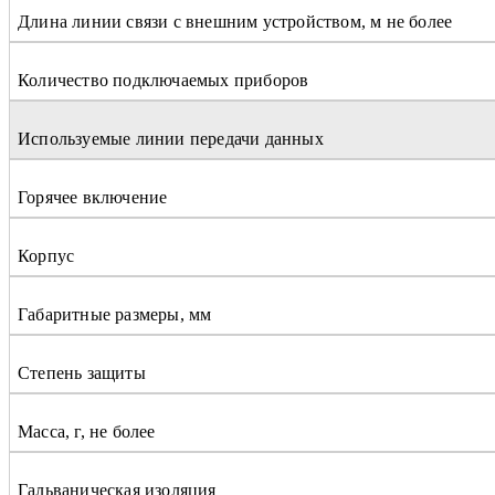
Длина линии связи с внешним устройством, м не более
Количество подключаемых приборов
Используемые линии передачи данных
Горячее включение
Корпус
Габаритные размеры, мм
Степень защиты
Масса, г, не более
Гальваническая изоляция