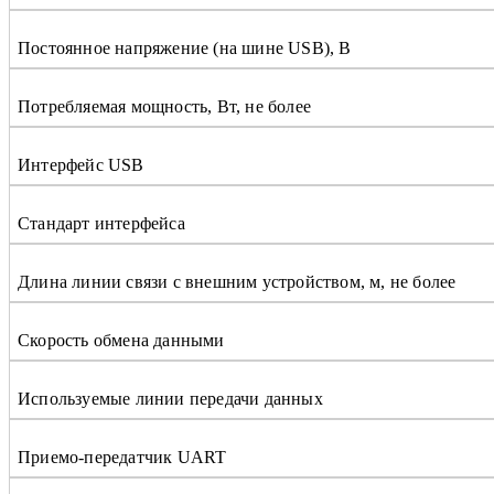
Постоянное напряжение (на шине USB), В
Потребляемая мощность, Вт, не более
Интерфейс USB
Стандарт интерфейса
Длина линии связи с внешним устройством, м, не более
Скорость обмена данными
Используемые линии передачи данных
Приемо-передатчик UART