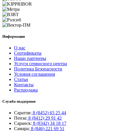
Информация
О нас
Сертификаты
Наши партнеры
Услуги сервисного центра
Политика Безопасности
Условия соглашения
Статьи
Контакты
Распродажа
Служба поддержки
Саратов:
8 (8452) 65 25 44
Пенза:
8 (8412) 29 91 42
Саранск:
8 (8342) 34 18 17
Самара:
8 (846) 221 69 51