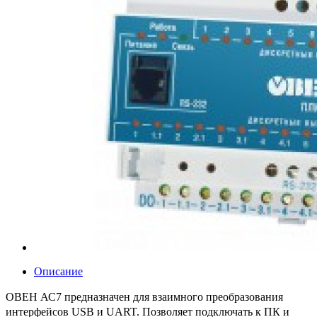
Описание
ОВЕН АС7 предназначен для взаимного преобразования
интерфейсов USB и UART. Позволяет подключать к ПК и