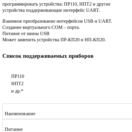
программировать устройства: ПР110, НПТ2 и другие
устройства поддерживающие интерфейс UART.
Взаимное преобразование интерфейсов USB и UART.
Создание виртуального COM – порта.
Питание от шины USB
Может заменить устройства ПР-КП20 и НП-КП20.
Список поддерживаемых приборов
ПР110
НПТ2
и др.*
Наименование
Питание