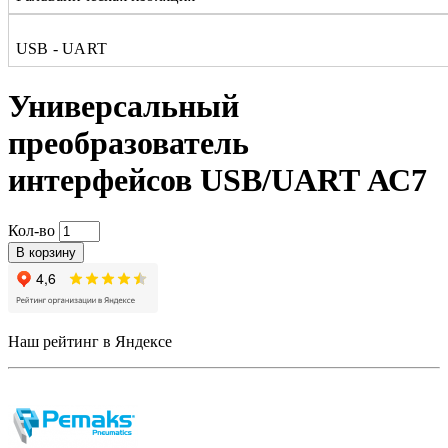
USB - UART
Универсальный
преобразователь
интерфейсов USB/UART АС7
Кол-во
В корзину
Наш рейтинг в Яндексе