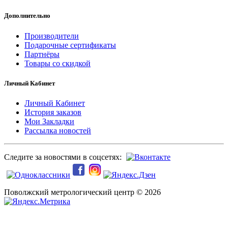
Дополнительно
Производители
Подарочные сертификаты
Партнёры
Товары со скидкой
Личный Кабинет
Личный Кабинет
История заказов
Мои Закладки
Рассылка новостей
Следите за новостями в соцсетях:
Поволжский метрологический центр © 2026