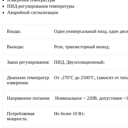
ПИД-регулирования температуры
Аварийной сигнализации
Входы:
Один универсальный вход, один дис
Выходы:
Реле, транзисторный выход;
Закон регулирования:
ПИД, Двухпозиционный;
Диапазон температур
От -270°С до 2500°С, (зависит от тип
измерения:
Напряжение питания:
Номинальное ~ 220В, допустимое 
Потребляемая
Не более 10 Вт;
мощность: