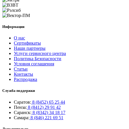
Информация
О нас
Сертификаты
Наши партнеры
Услуги сервисного центра
Политика Безопасности
Условия соглашения
Статьи
Контакты
Распродажа
Служба поддержки
Саратов:
8 (8452) 65 25 44
Пенза:
8 (8412) 29 91 42
Саранск:
8 (8342) 34 18 17
Самара:
8 (846) 221 69 51
Дополнительно