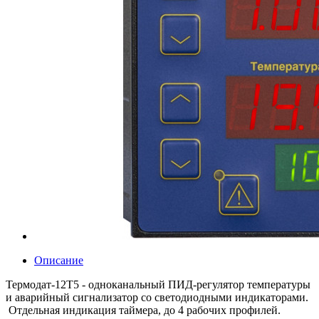
Описание
Термодат-12T5 - одноканальный ПИД-регулятор температуры
и аварийный сигнализатор со светодиодными индикаторами.
Отдельная индикация таймера, до 4 рабочих профилей.