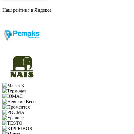
Наш рейтинг в Яндексе