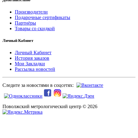
Производители
Подарочные сертификаты
Партнёры
Товары со скидкой
Личный Кабинет
Личный Кабинет
История заказов
Мои Закладки
Рассылка новостей
Следите за новостями в соцсетях:
Поволжский метрологический центр © 2026