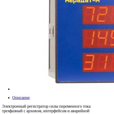
Описание
Электронный регистратор силы переменного тока
трехфазный с архивом, интерфейсом и аварийной