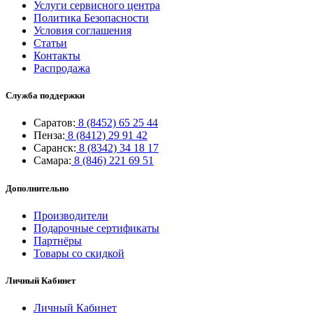
Услуги сервисного центра
Политика Безопасности
Условия соглашения
Статьи
Контакты
Распродажа
Служба поддержки
Саратов:
8 (8452) 65 25 44
Пенза:
8 (8412) 29 91 42
Саранск:
8 (8342) 34 18 17
Самара:
8 (846) 221 69 51
Дополнительно
Производители
Подарочные сертификаты
Партнёры
Товары со скидкой
Личный Кабинет
Личный Кабинет