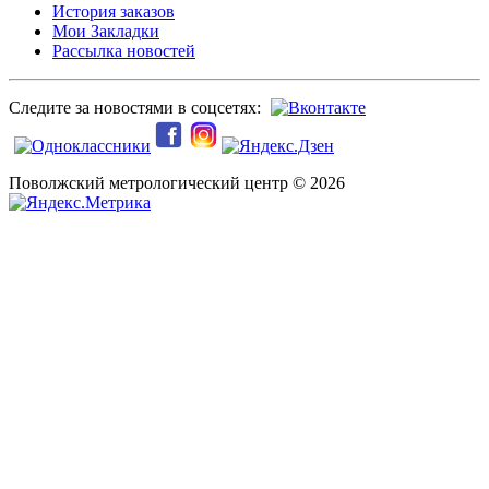
История заказов
Мои Закладки
Рассылка новостей
Следите за новостями в соцсетях:
Поволжский метрологический центр © 2026