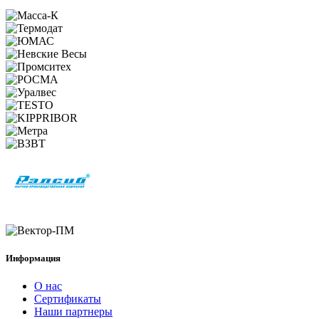
Информация
О нас
Сертификаты
Наши партнеры