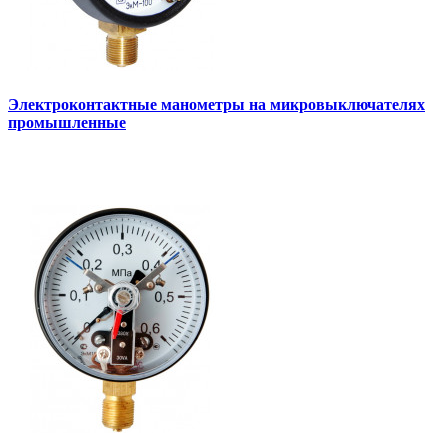
Электроконтактные манометры на микровыключателях
промышленные