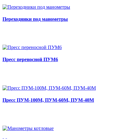
Переходники под манометры
Пресс переносной ПУМ6
Пресс ПУМ-100М, ПУМ-60М, ПУМ-40М