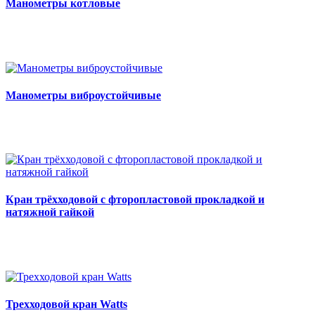
Манометры котловые
Манометры виброустойчивые
Кран трёхходовой с фторопластовой прокладкой и
натяжной гайкой
Трехходовой кран Watts