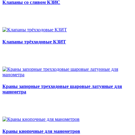
Клапаны со сливом КЗИС
Клапаны трёхходовые КЗИТ
Краны запорные трехходовые шаровые латунные для
манометра
Краны кнопочные для манометров