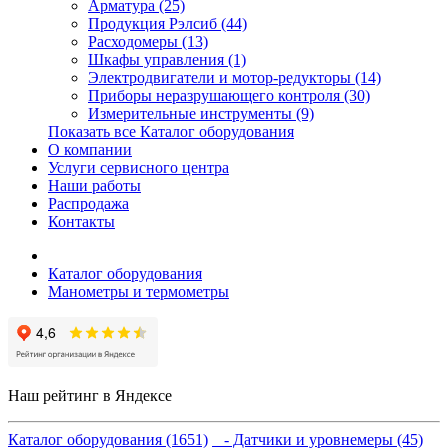
Арматура (25)
Продукция Рэлсиб (44)
Расходомеры (13)
Шкафы управления (1)
Электродвигатели и мотор-редукторы (14)
Приборы неразрушающего контроля (30)
Измерительные инструменты (9)
Показать все Каталог оборудования
О компании
Услуги сервисного центра
Наши работы
Распродажа
Контакты
Каталог оборудования
Манометры и термометры
Наш рейтинг в Яндексе
Каталог оборудования (1651)
- Датчики и уровнемеры (45)