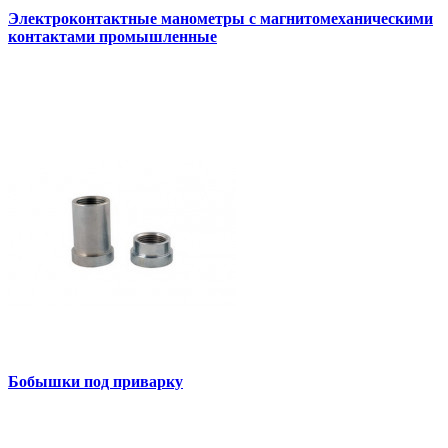
Электроконтактные манометры с магнитомеханическими
контактами промышленные
Бобышки под приварку