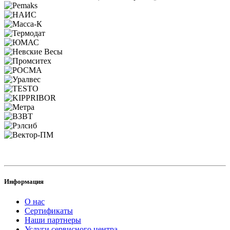
Информация
О нас
Сертификаты
Наши партнеры
Услуги сервисного центра