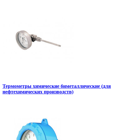
Термометры химические биметаллические (для
нефтехимических производств)