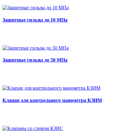
Защитные гильзы до 10 МПа
Защитные гильзы до 50 МПа
Клапан для контрольного манометра КЗИМ