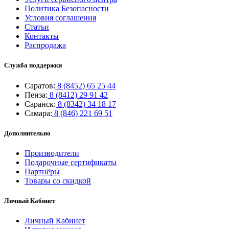
Политика Безопасности
Условия соглашения
Статьи
Контакты
Распродажа
Служба поддержки
Саратов:
8 (8452) 65 25 44
Пенза:
8 (8412) 29 91 42
Саранск:
8 (8342) 34 18 17
Самара:
8 (846) 221 69 51
Дополнительно
Производители
Подарочные сертификаты
Партнёры
Товары со скидкой
Личный Кабинет
Личный Кабинет