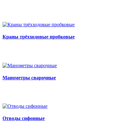
Краны трёхходовые пробковые
Манометры сварочные
Отводы сифонные