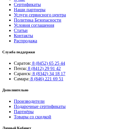
Сертификаты
Наши партнеры
Услуги сервисного центра
Политика Безопасности
Условия соглашения
Статьи
Контакты
Распродажа
Служба поддержки
Саратов:
8 (8452) 65 25 44
Пенза:
8 (8412) 29 91 42
Саранск:
8 (8342) 34 18 17
Самара:
8 (846) 221 69 51
Дополнительно
Производители
Подарочные сертификаты
Партнёры
Товары со скидкой
Личный Кабинет