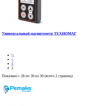
Универсальный магнитометр ТЕХНОМАГ
|<
<
1
2
Показано с 28 по 30 из 30 (всего 2 страниц)