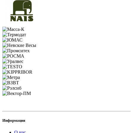
Информация
О нас