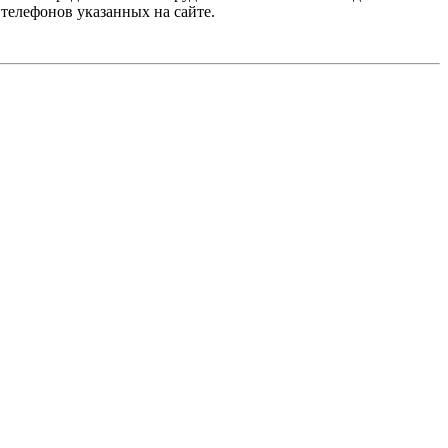
 телефонов указанных на сайте.