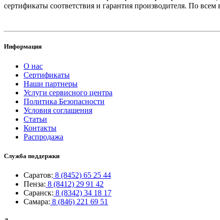
сертификаты соответствия и гарантия производителя. По всем
Информация
О нас
Сертификаты
Наши партнеры
Услуги сервисного центра
Политика Безопасности
Условия соглашения
Статьи
Контакты
Распродажа
Служба поддержки
Саратов:
8 (8452) 65 25 44
Пенза:
8 (8412) 29 91 42
Саранск:
8 (8342) 34 18 17
Самара:
8 (846) 221 69 51