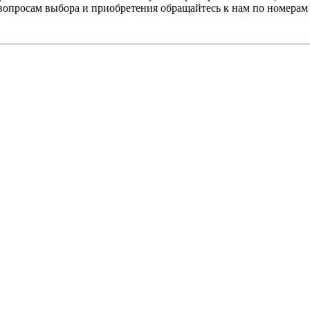
 вопросам выбора и приобретения обращайтесь к нам по номерам