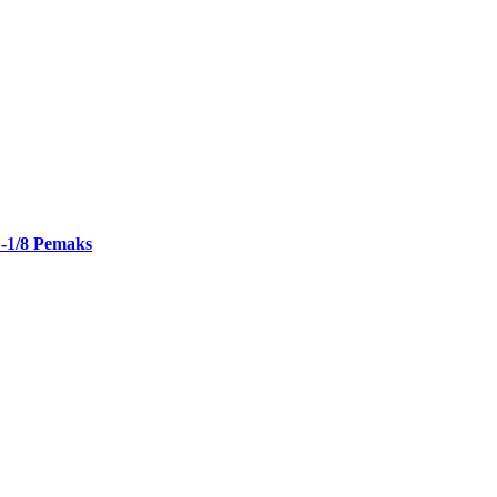
-1/8 Pemaks