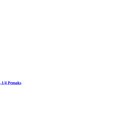
-1/4 Pemaks