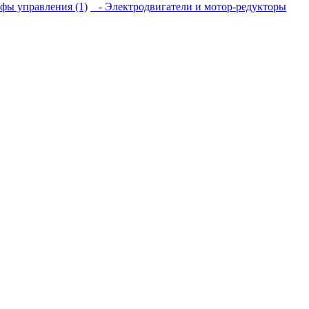
ы управления (1)
- Электродвигатели и мотор-редукторы