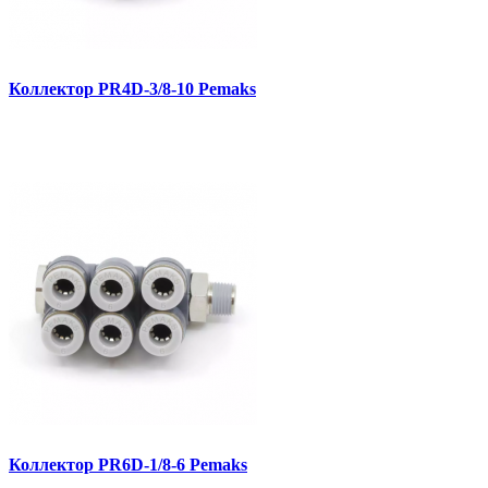
Коллектор PR4D-3/8-10 Pemaks
Коллектор PR6D-1/8-6 Pemaks