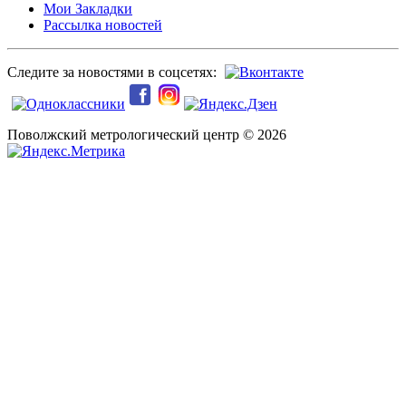
Мои Закладки
Рассылка новостей
Следите за новостями в соцсетях:
Поволжский метрологический центр © 2026