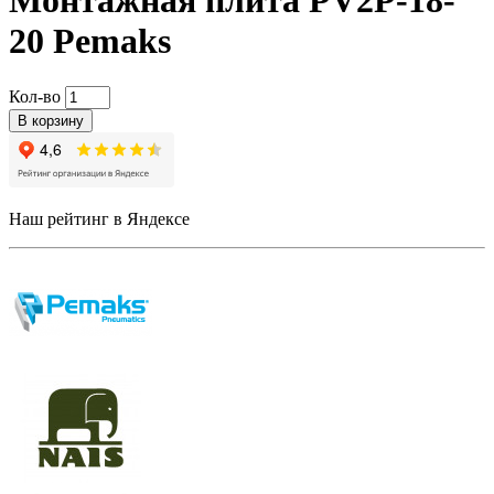
Монтажная плита PV2P-18-
20 Pemaks
Кол-во
В корзину
Наш рейтинг в Яндексе