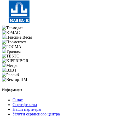
Информация
О нас
Сертификаты
Наши партнеры
Услуги сервисного центра