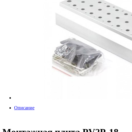
Описание