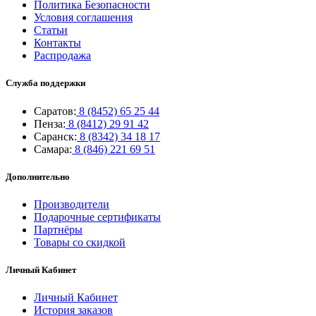
Политика Безопасности
Условия соглашения
Статьи
Контакты
Распродажа
Служба поддержки
Саратов:
8 (8452) 65 25 44
Пенза:
8 (8412) 29 91 42
Саранск:
8 (8342) 34 18 17
Самара:
8 (846) 221 69 51
Дополнительно
Производители
Подарочные сертификаты
Партнёры
Товары со скидкой
Личный Кабинет
Личный Кабинет
История заказов