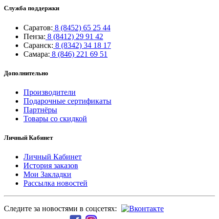
Служба поддержки
Саратов:
8 (8452) 65 25 44
Пенза:
8 (8412) 29 91 42
Саранск:
8 (8342) 34 18 17
Самара:
8 (846) 221 69 51
Дополнительно
Производители
Подарочные сертификаты
Партнёры
Товары со скидкой
Личный Кабинет
Личный Кабинет
История заказов
Мои Закладки
Рассылка новостей
Следите за новостями в соцсетях: