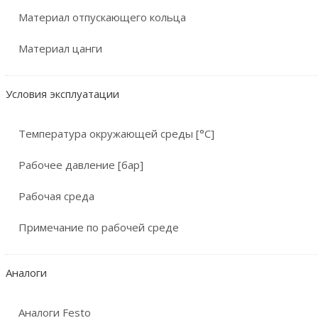
Материал отпускающего кольца
Материал цанги
Условия эксплуатации
Температура окружающей среды [°C]
Рабочее давление [бар]
Рабочая среда
Примечание по рабочей среде
Аналоги
Аналоги Festo