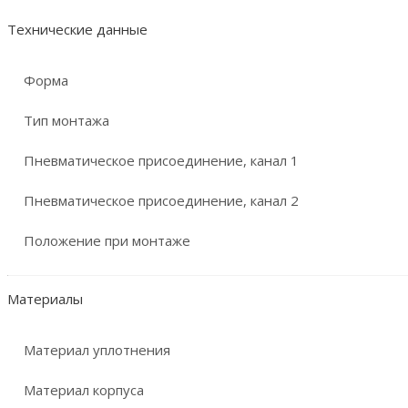
Технические данные
Форма
Тип монтажа
Пневматическое присоединение, канал 1
Пневматическое присоединение, канал 2
Положение при монтаже
Материалы
Материал уплотнения
Материал корпуса