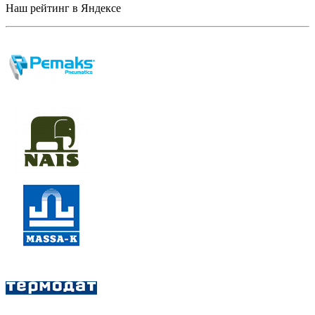
Наш рейтинг в Яндексе