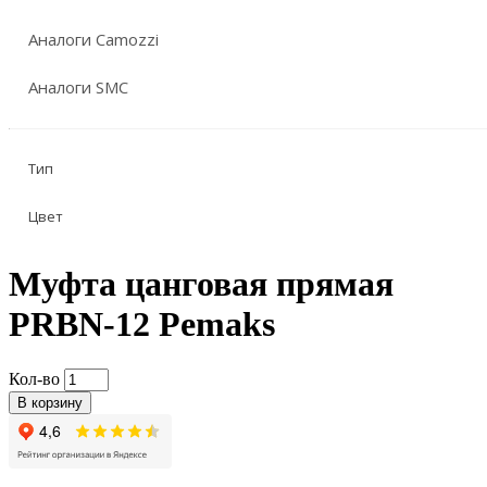
Аналоги Camozzi
Аналоги SMC
Тип
Цвет
Муфта цанговая прямая
PRBN-12 Pemaks
Кол-во
В корзину