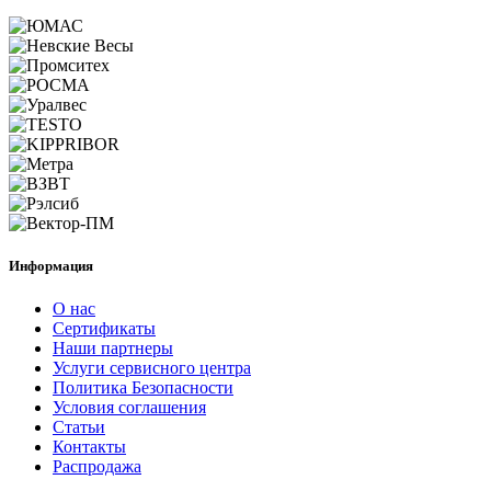
Информация
О нас
Сертификаты
Наши партнеры
Услуги сервисного центра
Политика Безопасности
Условия соглашения
Статьи
Контакты
Распродажа