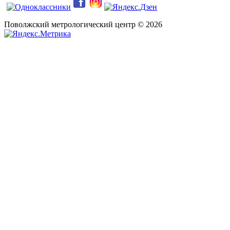
Поволжский метрологический центр © 2026