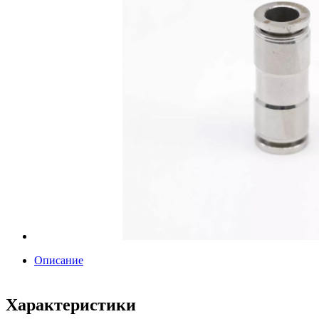
Описание
Характеристики