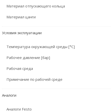
Материал отпускающего кольца
Материал цанги
Условия эксплуатации
Температура окружающей среды [°C]
Рабочее давление [бар]
Рабочая среда
Примечание по рабочей среде
Аналоги
Аналоги Festo