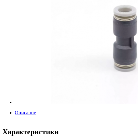
Описание
Характеристики