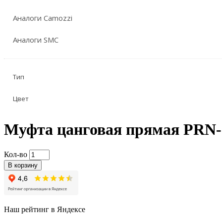
Аналоги Camozzi
Аналоги SMC
Тип
Цвет
Муфта цанговая прямая PRN-
Кол-во
В корзину
Наш рейтинг в Яндексе