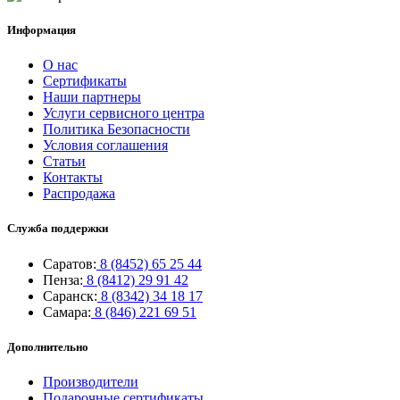
Информация
О нас
Сертификаты
Наши партнеры
Услуги сервисного центра
Политика Безопасности
Условия соглашения
Статьи
Контакты
Распродажа
Служба поддержки
Саратов:
8 (8452) 65 25 44
Пенза:
8 (8412) 29 91 42
Саранск:
8 (8342) 34 18 17
Самара:
8 (846) 221 69 51
Дополнительно
Производители
Подарочные сертификаты