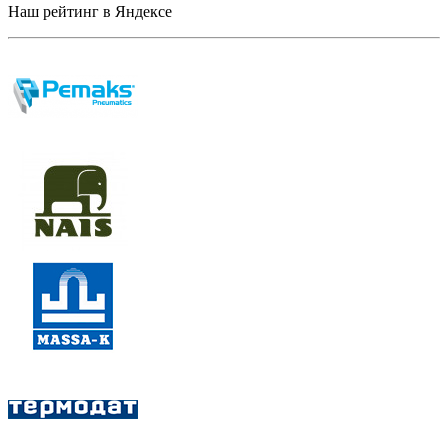
Наш рейтинг в Яндексе