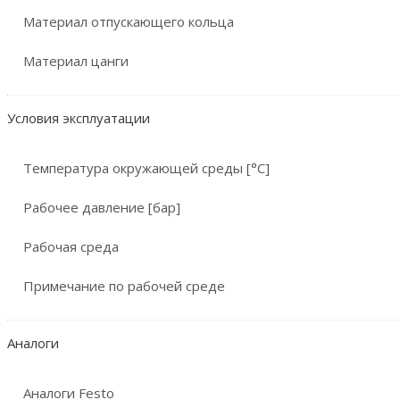
Материал отпускающего кольца
Материал цанги
Условия эксплуатации
Температура окружающей среды [°C]
Рабочее давление [бар]
Рабочая среда
Примечание по рабочей среде
Аналоги
Аналоги Festo