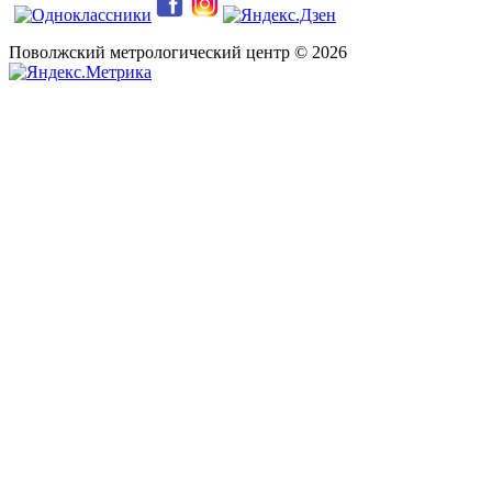
Поволжский метрологический центр © 2026