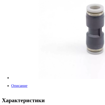
Описание
Характеристики