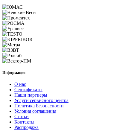
Информация
О нас
Сертификаты
Наши партнеры
Услуги сервисного центра
Политика Безопасности
Условия соглашения
Статьи
Контакты
Распродажа