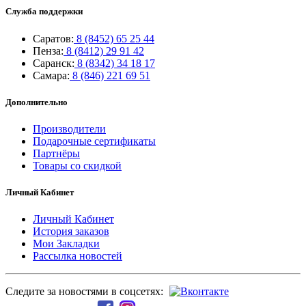
Служба поддержки
Саратов:
8 (8452) 65 25 44
Пенза:
8 (8412) 29 91 42
Саранск:
8 (8342) 34 18 17
Самара:
8 (846) 221 69 51
Дополнительно
Производители
Подарочные сертификаты
Партнёры
Товары со скидкой
Личный Кабинет
Личный Кабинет
История заказов
Мои Закладки
Рассылка новостей
Следите за новостями в соцсетях: