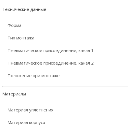
Технические данные
Форма
Тип монтажа
Пневматическое присоединение, канал 1
Пневматическое присоединение, канал 2
Положение при монтаже
Материалы
Материал уплотнения
Материал корпуса