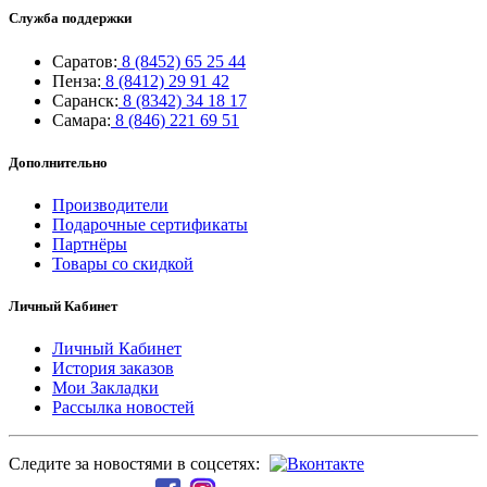
Служба поддержки
Саратов:
8 (8452) 65 25 44
Пенза:
8 (8412) 29 91 42
Саранск:
8 (8342) 34 18 17
Самара:
8 (846) 221 69 51
Дополнительно
Производители
Подарочные сертификаты
Партнёры
Товары со скидкой
Личный Кабинет
Личный Кабинет
История заказов
Мои Закладки
Рассылка новостей
Следите за новостями в соцсетях: