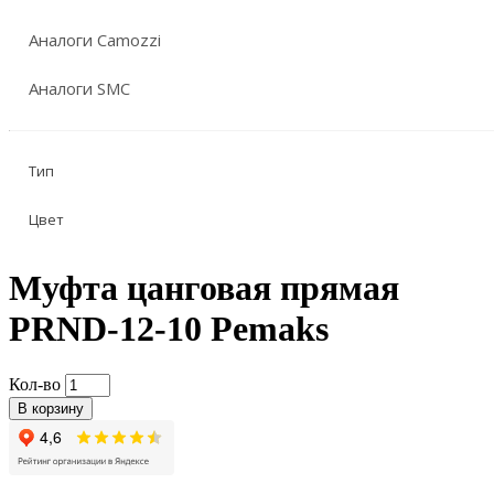
Аналоги Camozzi
Аналоги SMC
Тип
Цвет
Муфта цанговая прямая
PRND-12-10 Pemaks
Кол-во
В корзину