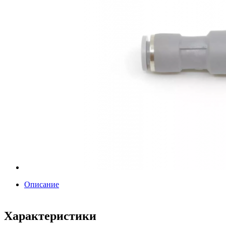
Описание
Характеристики