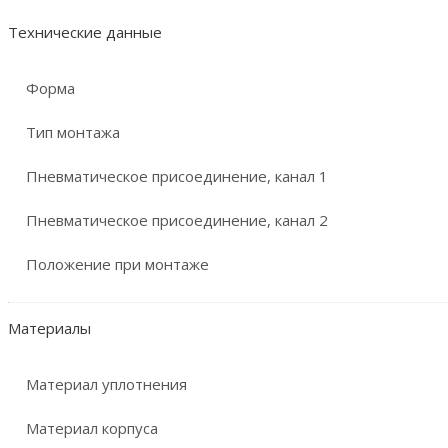
Технические данные
Форма
Тип монтажа
Пневматическое присоединение, канал 1
Пневматическое присоединение, канал 2
Положение при монтаже
Материалы
Материал уплотнения
Материал корпуса