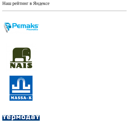
Наш рейтинг в Яндексе