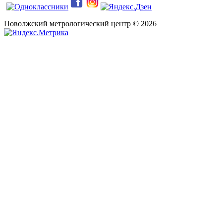
Поволжский метрологический центр © 2026