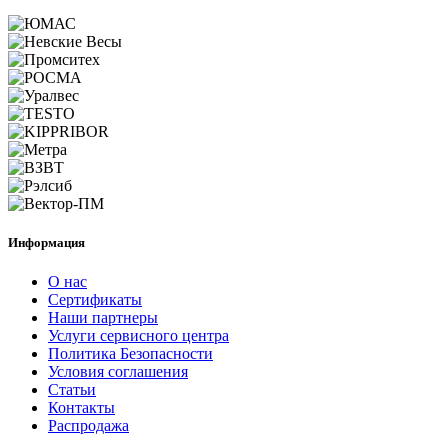
Информация
О нас
Сертификаты
Наши партнеры
Услуги сервисного центра
Политика Безопасности
Условия соглашения
Статьи
Контакты
Распродажа