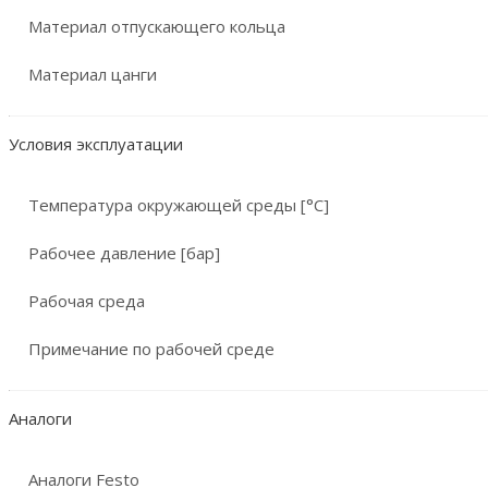
Материал отпускающего кольца
Материал цанги
Условия эксплуатации
Температура окружающей среды [°C]
Рабочее давление [бар]
Рабочая среда
Примечание по рабочей среде
Аналоги
Аналоги Festo