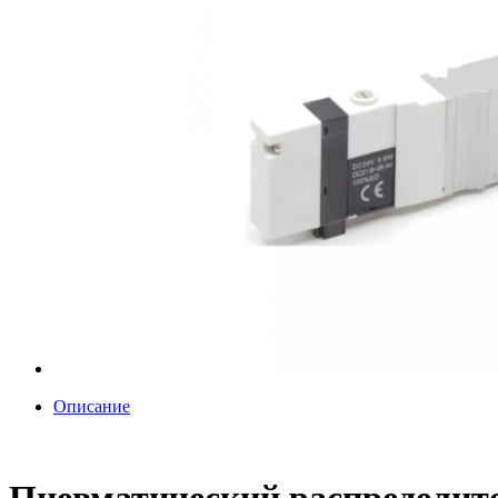
Описание