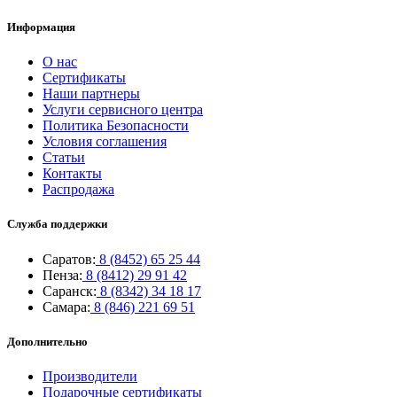
Информация
О нас
Сертификаты
Наши партнеры
Услуги сервисного центра
Политика Безопасности
Условия соглашения
Статьи
Контакты
Распродажа
Служба поддержки
Саратов:
8 (8452) 65 25 44
Пенза:
8 (8412) 29 91 42
Саранск:
8 (8342) 34 18 17
Самара:
8 (846) 221 69 51
Дополнительно
Производители
Подарочные сертификаты