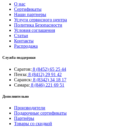
О нас
Сертификаты
Наши партнеры
Услуги сервисного центра
Политика Безопасности
Условия соглашения
Статьи
Контакты
Распродажа
Служба поддержки
Саратов:
8 (8452) 65 25 44
Пенза:
8 (8412) 29 91 42
Саранск:
8 (8342) 34 18 17
Самара:
8 (846) 221 69 51
Дополнительно
Производители
Подарочные сертификаты
Партнёры
Товары со скидкой