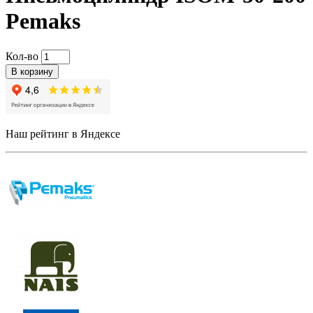
Pemaks
Кол-во
В корзину
Наш рейтинг в Яндексе