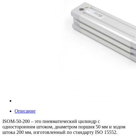
Описание
ISOM-50-200 – это пневматический цилиндр с
односторонним штоком, диаметром поршня 50 мм и ходом
штока 200 мм, изготовленный по стандарту ISO 15552.