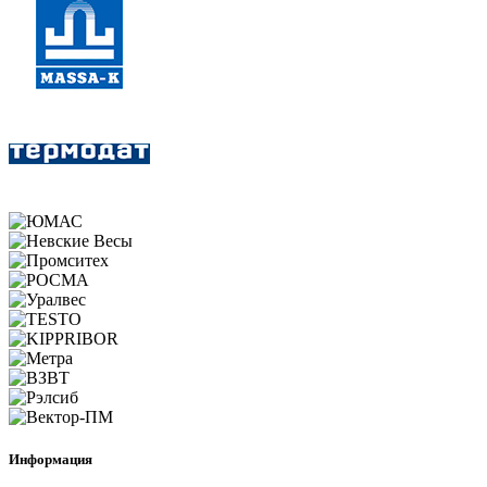
Информация