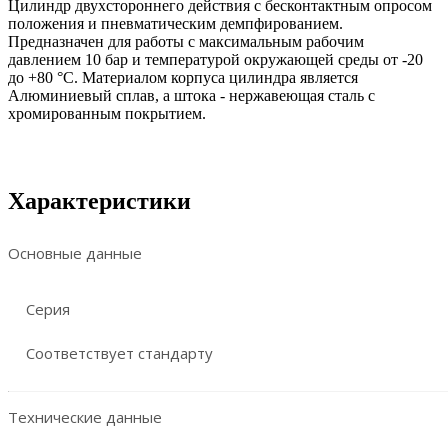
Цилиндр двухстороннего действия с бесконтактным опросом
положения и пневматическим демпфированием.
Предназначен для работы с максимальным рабочим
давлением 10 бар и температурой окружающей среды от -20
до +80 °C. Материалом корпуса цилиндра является
Алюминиевый сплав, а штока - нержавеющая сталь с
хромированным покрытием.
Характеристики
Основные данные
Серия
Соответствует стандарту
Технические данные