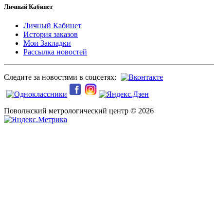
Личный Кабинет
Личный Кабинет
История заказов
Мои Закладки
Рассылка новостей
Следите за новостями в соцсетях:
Поволжский метрологический центр © 2026