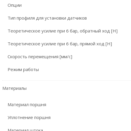
Опции
Тип профиля для установки датчиков
Теоретическое усилие при 6 бар, обратный ход [Н]
Теоретическое усилие при 6 бар, прямой ход [Н]
Скорость перемещения [мм/с]
Режим работы
Материалы
Материал поршня
Уплотнение поршня
Материал штока