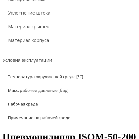
Уплотнение штока
Материал крышек
Материал корпуса
Условия эксплуатации
Температура окружающей среды [°C]
Макс. рабочее давление [бар]
Рабочая среда
Примечание по рабочей среде
Пневмоцилиндр ISOM-50-200