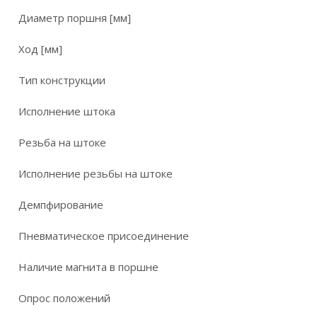
Диаметр поршня [мм]
Ход [мм]
Тип конструкции
Исполнение штока
Резьба на штоке
Исполнение резьбы на штоке
Демпфирование
Пневматическое присоединение
Наличие магнита в поршне
Опрос положений