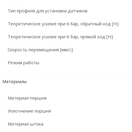
Тип профиля для установки датчиков
Теоретическое усилие при 6 бар, обратный ход [Н]
Теоретическое усилие при 6 бар, прямой ход [Н]
Скорость перемещения [мм/с]
Режим работы
Материалы
Материал поршня
Уплотнение поршня
Материал штока