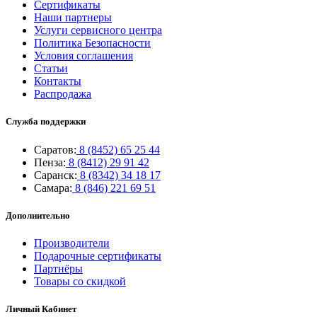
Сертификаты
Наши партнеры
Услуги сервисного центра
Политика Безопасности
Условия соглашения
Статьи
Контакты
Распродажа
Служба поддержки
Саратов:
8 (8452) 65 25 44
Пенза:
8 (8412) 29 91 42
Саранск:
8 (8342) 34 18 17
Самара:
8 (846) 221 69 51
Дополнительно
Производители
Подарочные сертификаты
Партнёры
Товары со скидкой
Личный Кабинет