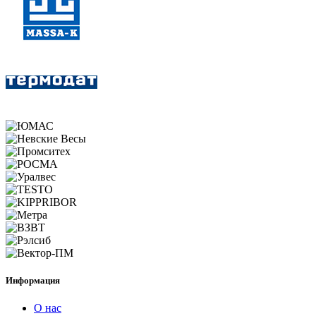
Информация
О нас