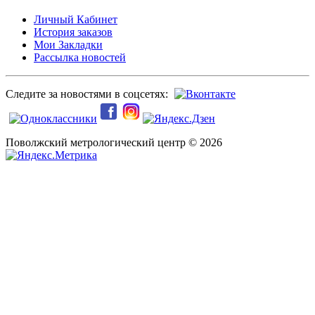
Личный Кабинет
История заказов
Мои Закладки
Рассылка новостей
Следите за новостями в соцсетях:
Поволжский метрологический центр © 2026