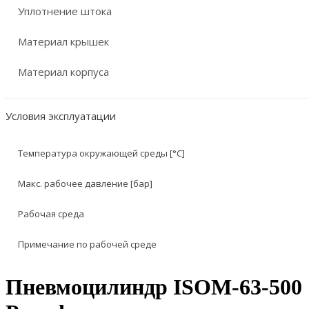
Уплотнение штока
Материал крышек
Материал корпуса
Условия эксплуатации
Температура окружающей среды [°C]
Макс. рабочее давление [бар]
Рабочая среда
Примечание по рабочей среде
Пневмоцилиндр ISOM-63-500