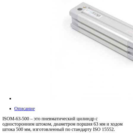
Описание
ISOM-63-500 – это пневматический цилиндр с
односторонним штоком, диаметром поршня 63 мм и ходом
штока 500 мм, изготовленный по стандарту ISO 15552.