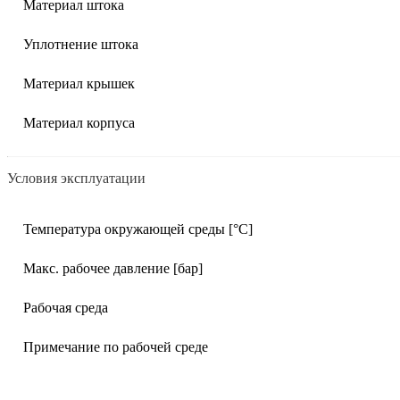
Материал штока
Уплотнение штока
Материал крышек
Материал корпуса
Условия эксплуатации
Температура окружающей среды [°C]
Макс. рабочее давление [бар]
Рабочая среда
Примечание по рабочей среде