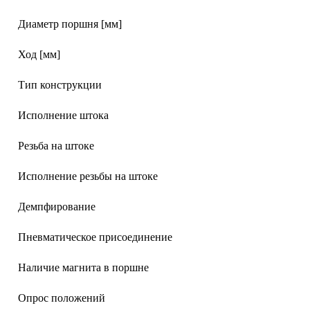
Диаметр поршня [мм]
Ход [мм]
Тип конструкции
Исполнение штока
Резьба на штоке
Исполнение резьбы на штоке
Демпфирование
Пневматическое присоединение
Наличие магнита в поршне
Опрос положений