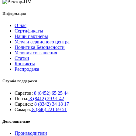
Информация
О нас
Сертификаты
Наши партнеры
Услуги сервисного центра
Политика Безопасности
Условия соглашения
Статьи
Контакты
Распродажа
Служба поддержки
Саратов:
8 (8452) 65 25 44
Пенза:
8 (8412) 29 91 42
Саранск:
8 (8342) 34 18 17
Самара:
8 (846) 221 69 51
Дополнительно
Производители