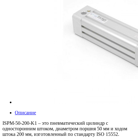
Описание
ISPM-50-200-K1 – это пневматический цилиндр с
односторонним штоком, диаметром поршня 50 мм и ходом
штока 200 мм, изготовленный по стандарту ISO 15552.