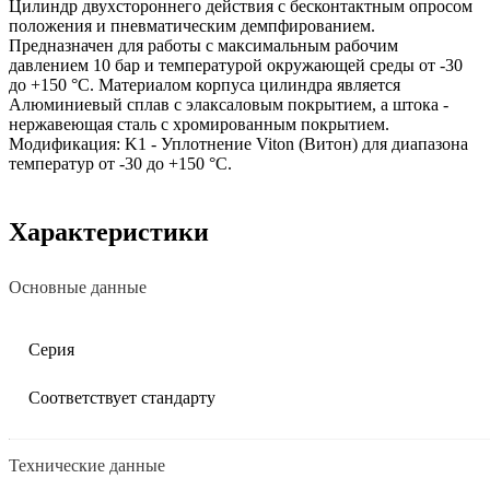
Цилиндр двухстороннего действия с бесконтактным опросом
положения и пневматическим демпфированием.
Предназначен для работы с максимальным рабочим
давлением 10 бар и температурой окружающей среды от -30
до +150 °C. Материалом корпуса цилиндра является
Алюминиевый сплав с элаксаловым покрытием, а штока -
нержавеющая сталь с хромированным покрытием.
Модификация: K1 - Уплотнение Viton (Витон) для диапазона
температур от -30 до +150 °C.
Характеристики
Основные данные
Серия
Соответствует стандарту
Технические данные