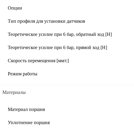
Опции
Тип профиля для установки датчиков
Теоретическое усилие при 6 бар, обратный ход [Н]
Теоретическое усилие при 6 бар, прямой ход [Н]
Скорость перемещения [мм/с]
Режим работы
Материалы
Материал поршня
Уплотнение поршня