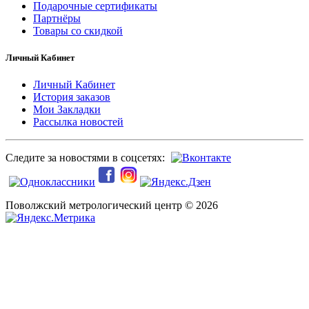
Подарочные сертификаты
Партнёры
Товары со скидкой
Личный Кабинет
Личный Кабинет
История заказов
Мои Закладки
Рассылка новостей
Следите за новостями в соцсетях:
Поволжский метрологический центр © 2026