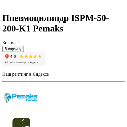
Пневмоцилиндр ISPM-50-
200-K1 Pemaks
Кол-во
В корзину
Наш рейтинг в Яндексе