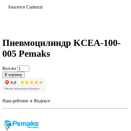
Аналоги Camozzi
Пневмоцилиндр KCEA-100-
005 Pemaks
Кол-во
В корзину
Наш рейтинг в Яндексе