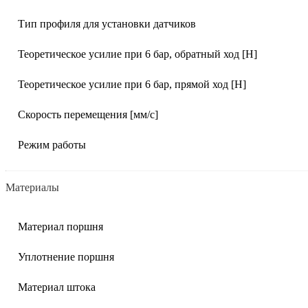
Тип профиля для установки датчиков
Теоретическое усилие при 6 бар, обратный ход [Н]
Теоретическое усилие при 6 бар, прямой ход [Н]
Скорость перемещения [мм/с]
Режим работы
Материалы
Материал поршня
Уплотнение поршня
Материал штока