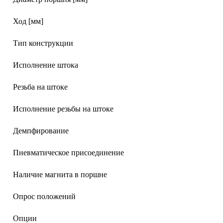
Ход [мм]
Тип конструкции
Исполнение штока
Резьба на штоке
Исполнение резьбы на штоке
Демпфирование
Пневматическое присоединение
Наличие магнита в поршне
Опрос положений
Опции