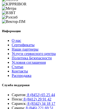
Информация
О нас
Сертификаты
Наши партнеры
Услуги сервисного центра
Политика Безопасности
Условия соглашения
Статьи
Контакты
Распродажа
Служба поддержки
Саратов:
8 (8452) 65 25 44
Пенза:
8 (8412) 29 91 42
Саранск:
8 (8342) 34 18 17
Самара:
8 (846) 221 69 51