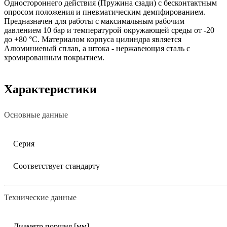
Одностороннего действия (Пружина сзади) с бесконтактным
опросом положения и пневматическим демпфированием.
Предназначен для работы с максимальным рабочим
давлением 10 бар и температурой окружающей среды от -20
до +80 °C. Материалом корпуса цилиндра является
Алюминиевый сплав, а штока - нержавеющая сталь с
хромированным покрытием.
Характеристики
Основные данные
Серия
Соответствует стандарту
Технические данные
Диаметр поршня [мм]