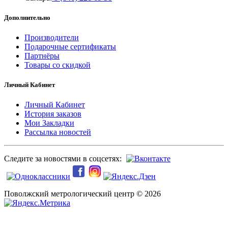
Дополнительно
Производители
Подарочные сертификаты
Партнёры
Товары со скидкой
Личный Кабинет
Личный Кабинет
История заказов
Мои Закладки
Рассылка новостей
Следите за новостями в соцсетях:
Поволжский метрологический центр © 2026