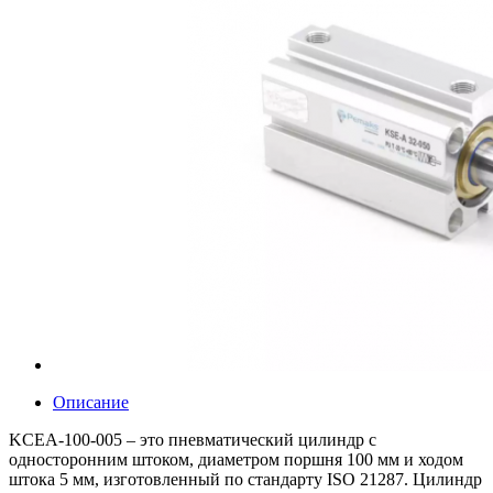
Описание
KCEA-100-005 – это пневматический цилиндр с
односторонним штоком, диаметром поршня 100 мм и ходом
штока 5 мм, изготовленный по стандарту ISO 21287. Цилиндр