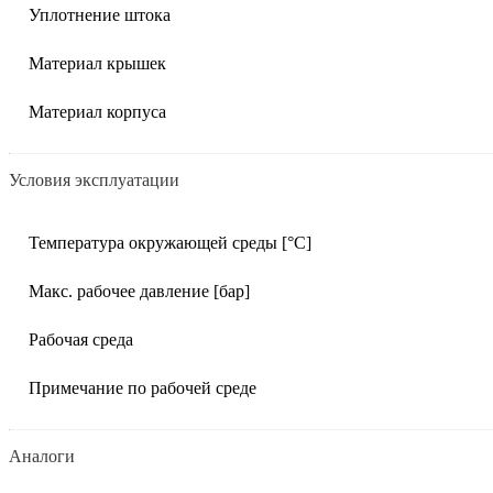
Уплотнение штока
Материал крышек
Материал корпуса
Условия эксплуатации
Температура окружающей среды [°C]
Макс. рабочее давление [бар]
Рабочая среда
Примечание по рабочей среде
Аналоги