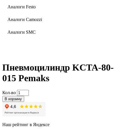
Аналоги Festo
Аналоги Camozzi
Аналоги SMC
Пневмоцилиндр KCTA-80-
015 Pemaks
Кол-во
В корзину
Наш рейтинг в Яндексе