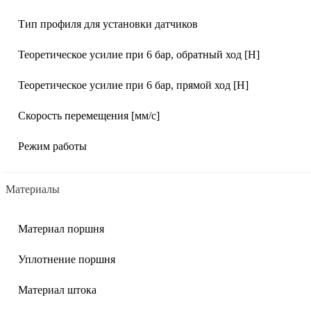
Тип профиля для установки датчиков
Теоретическое усилие при 6 бар, обратный ход [Н]
Теоретическое усилие при 6 бар, прямой ход [Н]
Скорость перемещения [мм/с]
Режим работы
Материалы
Материал поршня
Уплотнение поршня
Материал штока