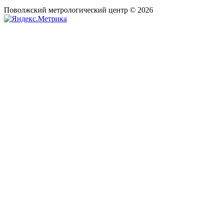
Поволжский метрологический центр © 2026