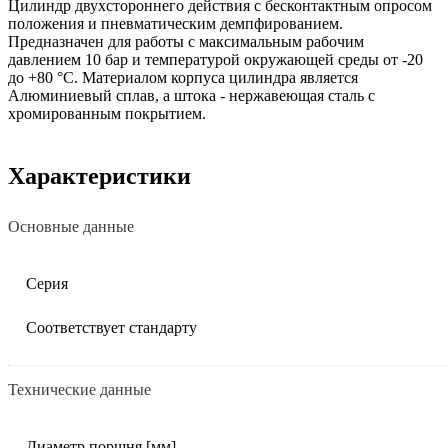
Цилиндр двухстороннего действия с бесконтактным опросом
положения и пневматическим демпфированием.
Предназначен для работы с максимальным рабочим
давлением 10 бар и температурой окружающей среды от -20
до +80 °C. Материалом корпуса цилиндра является
Алюминиевый сплав, а штока - нержавеющая сталь с
хромированным покрытием.
Характеристики
Основные данные
Серия
Соответствует стандарту
Технические данные
Диаметр поршня [мм]