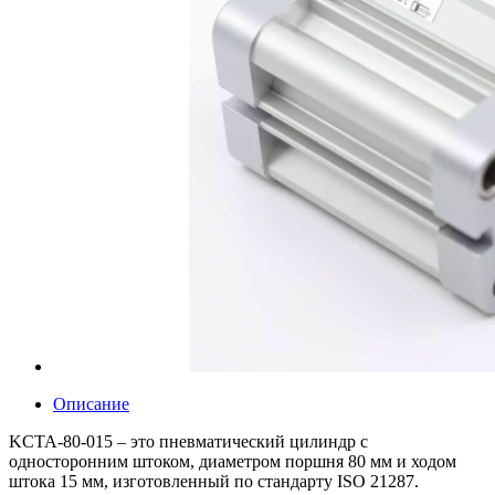
Описание
KCTA-80-015 – это пневматический цилиндр с
односторонним штоком, диаметром поршня 80 мм и ходом
штока 15 мм, изготовленный по стандарту ISO 21287.