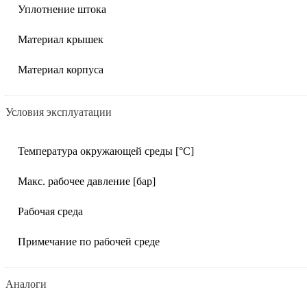
Уплотнение штока
Материал крышек
Материал корпуса
Условия эксплуатации
Температура окружающей среды [°C]
Макс. рабочее давление [бар]
Рабочая среда
Примечание по рабочей среде
Аналоги