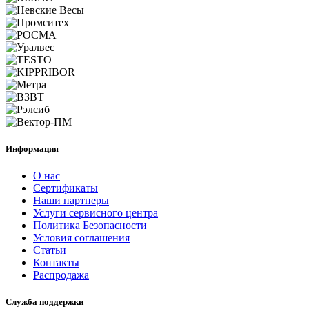
Информация
О нас
Сертификаты
Наши партнеры
Услуги сервисного центра
Политика Безопасности
Условия соглашения
Статьи
Контакты
Распродажа
Служба поддержки