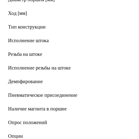
Ход [мм]
Тип конструкции
Исполнение штока
Резьба на штоке
Исполнение резьбы на штоке
Демпфирование
Пневматическое присоединение
Наличие магнита в поршне
Опрос положений
Опции