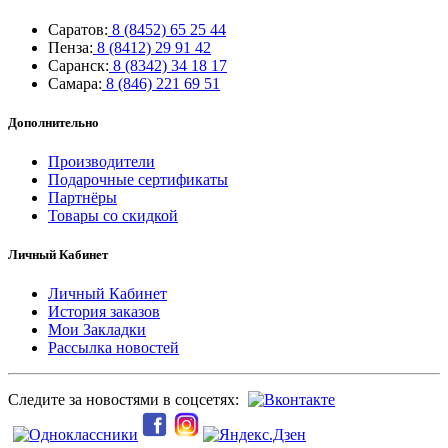
Саратов:
8 (8452) 65 25 44
Пенза:
8 (8412) 29 91 42
Саранск:
8 (8342) 34 18 17
Самара:
8 (846) 221 69 51
Дополнительно
Производители
Подарочные сертификаты
Партнёры
Товары со скидкой
Личный Кабинет
Личный Кабинет
История заказов
Мои Закладки
Рассылка новостей
Следите за новостями в соцсетях: