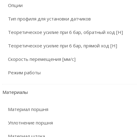
Опции
Тип профиля для установки датчиков
Теоретическое усилие при 6 бар, обратный ход [Н]
Теоретическое усилие при 6 бар, прямой ход [Н]
Скорость перемещения [мм/с]
Режим работы
Материалы
Материал поршня
Уплотнение поршня
Материал штока