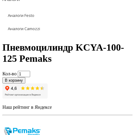
Аналоги Festo
Аналоги Camozzi
Пневмоцилиндр KCYA-100-
125 Pemaks
Кол-во
В корзину
Наш рейтинг в Яндексе