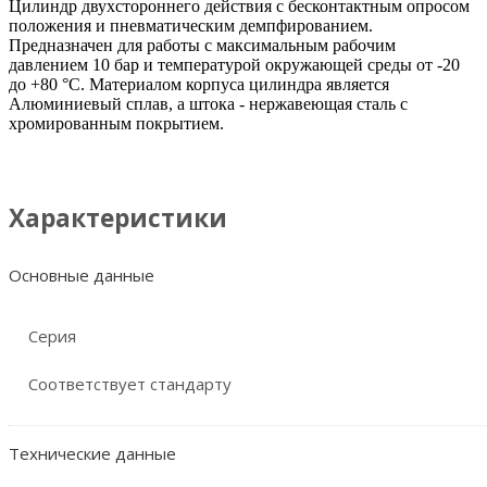
Цилиндр двухстороннего действия с бесконтактным опросом
положения и пневматическим демпфированием.
Предназначен для работы с максимальным рабочим
давлением 10 бар и температурой окружающей среды от -20
до +80 °C. Материалом корпуса цилиндра является
Алюминиевый сплав, а штока - нержавеющая сталь с
хромированным покрытием.
Характеристики
Основные данные
Серия
Соответствует стандарту
Технические данные