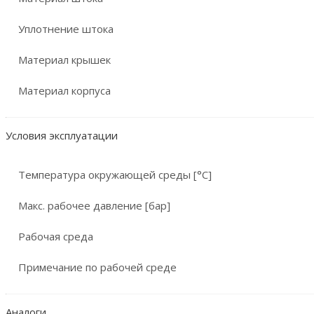
Уплотнение штока
Материал крышек
Материал корпуса
Условия эксплуатации
Температура окружающей среды [°C]
Макс. рабочее давление [бар]
Рабочая среда
Примечание по рабочей среде
Аналоги