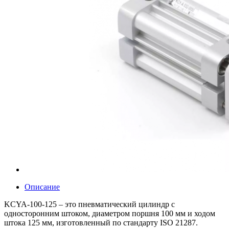
Описание
KCYA-100-125 – это пневматический цилиндр с
односторонним штоком, диаметром поршня 100 мм и ходом
штока 125 мм, изготовленный по стандарту ISO 21287.