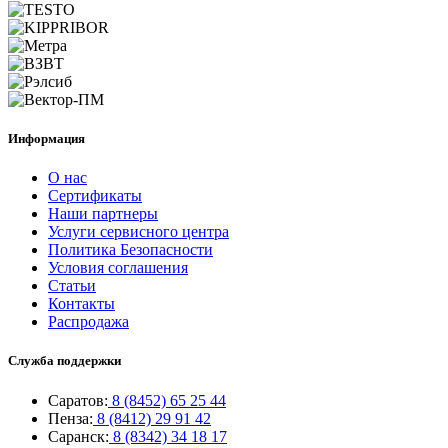
Информация
О нас
Сертификаты
Наши партнеры
Услуги сервисного центра
Политика Безопасности
Условия соглашения
Статьи
Контакты
Распродажа
Служба поддержки
Саратов:
8 (8452) 65 25 44
Пенза:
8 (8412) 29 91 42
Саранск:
8 (8342) 34 18 17