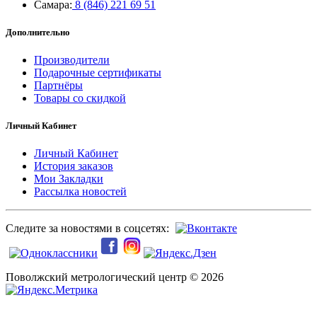
Самара:
8 (846) 221 69 51
Дополнительно
Производители
Подарочные сертификаты
Партнёры
Товары со скидкой
Личный Кабинет
Личный Кабинет
История заказов
Мои Закладки
Рассылка новостей
Следите за новостями в соцсетях:
Поволжский метрологический центр © 2026