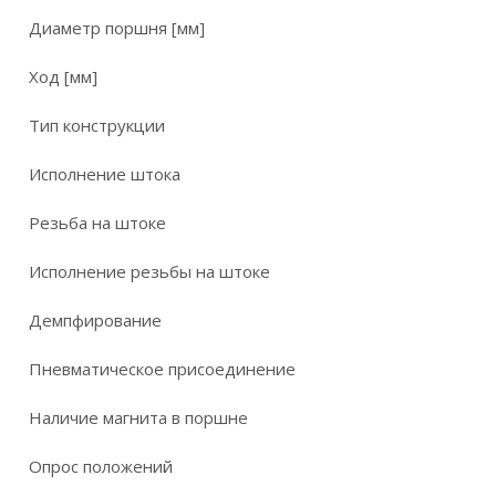
Диаметр поршня [мм]
Ход [мм]
Тип конструкции
Исполнение штока
Резьба на штоке
Исполнение резьбы на штоке
Демпфирование
Пневматическое присоединение
Наличие магнита в поршне
Опрос положений