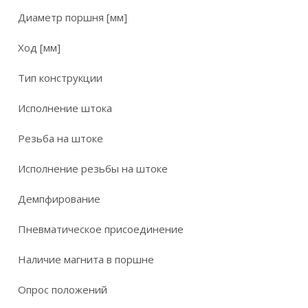
Диаметр поршня [мм]
Ход [мм]
Тип конструкции
Исполнение штока
Резьба на штоке
Исполнение резьбы на штоке
Демпфирование
Пневматическое присоединение
Наличие магнита в поршне
Опрос положений