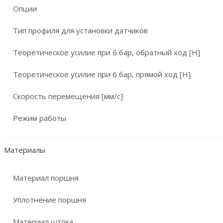
Опции
Тип профиля для установки датчиков
Теоретическое усилие при 6 бар, обратный ход [Н]
Теоретическое усилие при 6 бар, прямой ход [Н]
Скорость перемещения [мм/с]
Режим работы
Материалы
Материал поршня
Уплотнение поршня
Материал штока