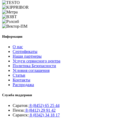
Информация
О нас
Сертификаты
Наши партнеры
Услуги сервисного центра
Политика Безопасности
Условия соглашения
Статьи
Контакты
Распродажа
Служба поддержки
Саратов:
8 (8452) 65 25 44
Пенза:
8 (8412) 29 91 42
Саранск:
8 (8342) 34 18 17