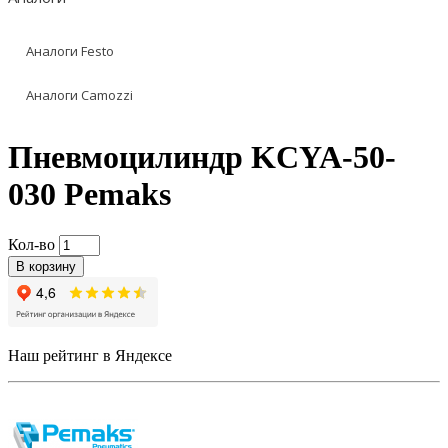
Аналоги Festo
Аналоги Camozzi
Пневмоцилиндр KCYA-50-
030 Pemaks
Кол-во
В корзину
Наш рейтинг в Яндексе