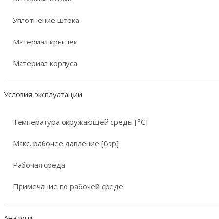
Уплотнение штока
Материал крышек
Материал корпуса
Условия эксплуатации
Температура окружающей среды [°C]
Макс. рабочее давление [бар]
Рабочая среда
Примечание по рабочей среде
Аналоги