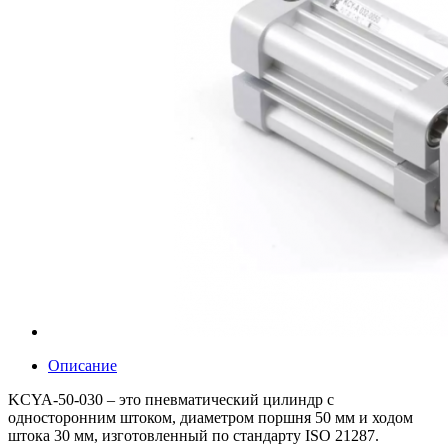
Описание
KCYA-50-030 – это пневматический цилиндр с
односторонним штоком, диаметром поршня 50 мм и ходом
штока 30 мм, изготовленный по стандарту ISO 21287.