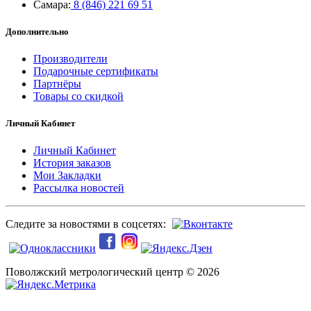
Самара:
8 (846) 221 69 51
Дополнительно
Производители
Подарочные сертификаты
Партнёры
Товары со скидкой
Личный Кабинет
Личный Кабинет
История заказов
Мои Закладки
Рассылка новостей
Следите за новостями в соцсетях:
Поволжский метрологический центр © 2026