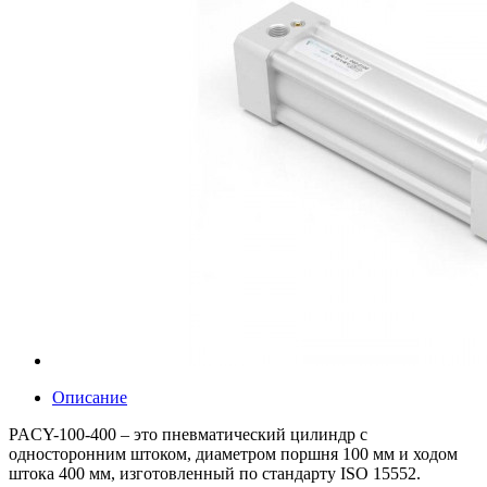
Описание
PACY-100-400 – это пневматический цилиндр с
односторонним штоком, диаметром поршня 100 мм и ходом
штока 400 мм, изготовленный по стандарту ISO 15552.