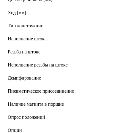
Ход [мм]
Тип конструкции
Исполнение штока
Резьба на штоке
Исполнение резьбы на штоке
Демпфирование
Пневматическое присоединение
Наличие магнита в поршне
Опрос положений
Опции