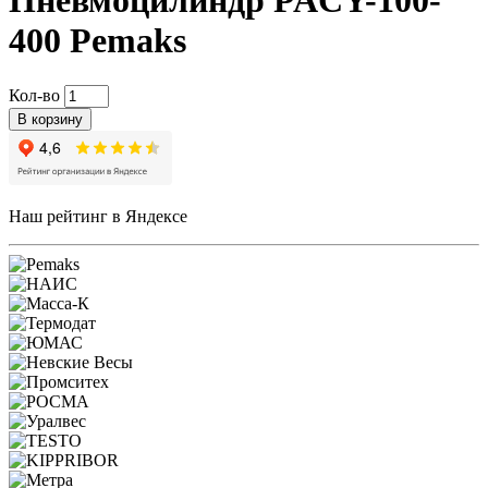
Пневмоцилиндр PACY-100-
400 Pemaks
Кол-во
В корзину
Наш рейтинг в Яндексе