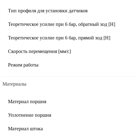
Тип профиля для установки датчиков
Теоретическое усилие при 6 бар, обратный ход [Н]
Теоретическое усилие при 6 бар, прямой ход [Н]
Скорость перемещения [мм/с]
Режим работы
Материалы
Материал поршня
Уплотнение поршня
Материал штока