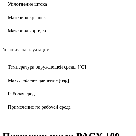
Уплотнение штока
Материал крышек
Материал корпуса
Условия эксплуатации
Температура окружающей среды [°C]
Макс. рабочее давление [бар]
Рабочая среда
Примечание по рабочей среде