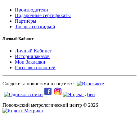
Производители
Подарочные сертификаты
Партнёры
Товары со скидкой
Личный Кабинет
Личный Кабинет
История заказов
Мои Закладки
Рассылка новостей
Следите за новостями в соцсетях:
Поволжский метрологический центр © 2026