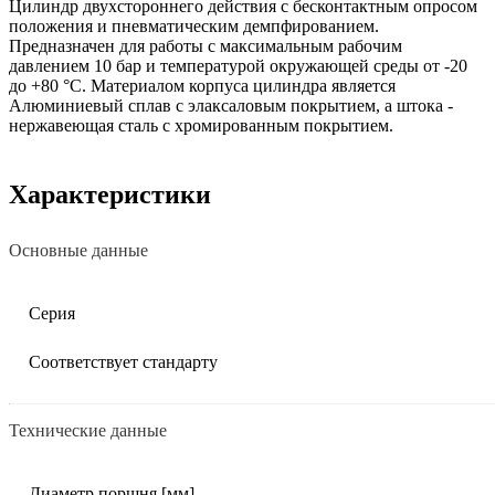
Цилиндр двухстороннего действия с бесконтактным опросом
положения и пневматическим демпфированием.
Предназначен для работы с максимальным рабочим
давлением 10 бар и температурой окружающей среды от -20
до +80 °C. Материалом корпуса цилиндра является
Алюминиевый сплав с элаксаловым покрытием, а штока -
нержавеющая сталь с хромированным покрытием.
Характеристики
Основные данные
Серия
Соответствует стандарту
Технические данные
Диаметр поршня [мм]