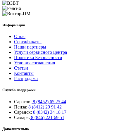
Информация
О нас
Сертификаты
Наши партнеры
Услуги сервисного центра
Политика Безопасности
Условия соглашения
Статьи
Контакты
Распродажа
Служба поддержки
Саратов:
8 (8452) 65 25 44
Пенза:
8 (8412) 29 91 42
Саранск:
8 (8342) 34 18 17
Самара:
8 (846) 221 69 51
Дополнительно