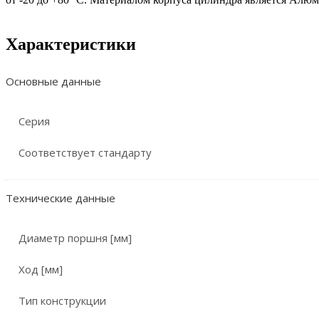
Характеристики
Основные данные
Серия
Соответствует стандарту
Технические данные
Диаметр поршня [мм]
Ход [мм]
Тип конструкции