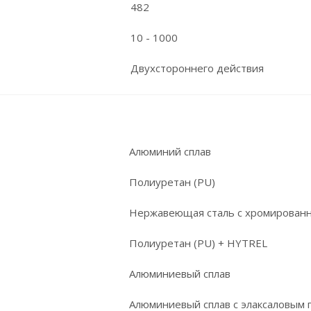
482
10 - 1000
Двухстороннего действия
Алюминий сплав
Полиуретан (PU)
Нержавеющая сталь с хромирован
Полиуретан (PU) + HYTREL
Алюминиевый сплав
Алюминиевый сплав с элаксаловым