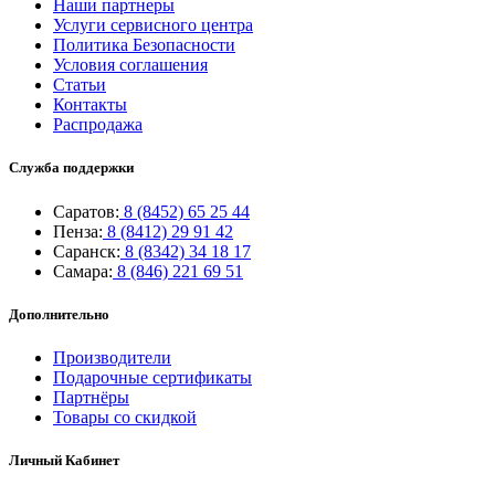
Наши партнеры
Услуги сервисного центра
Политика Безопасности
Условия соглашения
Статьи
Контакты
Распродажа
Служба поддержки
Саратов:
8 (8452) 65 25 44
Пенза:
8 (8412) 29 91 42
Саранск:
8 (8342) 34 18 17
Самара:
8 (846) 221 69 51
Дополнительно
Производители
Подарочные сертификаты
Партнёры
Товары со скидкой
Личный Кабинет