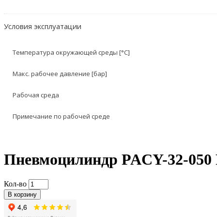
Условия эксплуатации
Температура окружающей среды [°C]
Макс. рабочее давление [бар]
Рабочая среда
Примечание по рабочей среде
Пневмоцилиндр PACY-32-050
Кол-во
В корзину