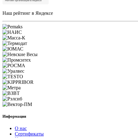
Наш рейтинг в Яндексе
Информация
О нас
Сертификаты