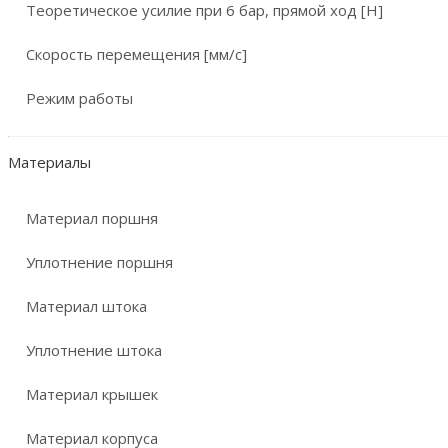
Теоретическое усилие при 6 бар, прямой ход [Н]
Скорость перемещения [мм/с]
Режим работы
Материалы
Материал поршня
Уплотнение поршня
Материал штока
Уплотнение штока
Материал крышек
Материал корпуса