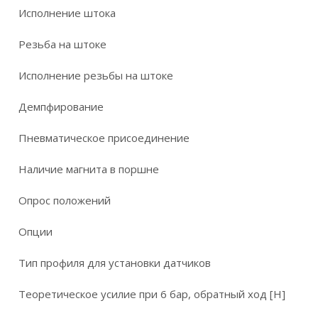
Исполнение штока
Резьба на штоке
Исполнение резьбы на штоке
Демпфирование
Пневматическое присоединение
Наличие магнита в поршне
Опрос положений
Опции
Тип профиля для установки датчиков
Теоретическое усилие при 6 бар, обратный ход [Н]