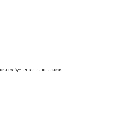
вии требуется постоянная смазка)