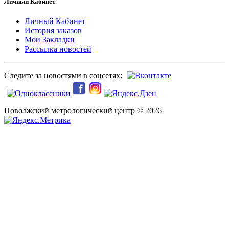
Личный Кабинет
Личный Кабинет
История заказов
Мои Закладки
Рассылка новостей
Следите за новостями в соцсетях:
Поволжский метрологический центр © 2026