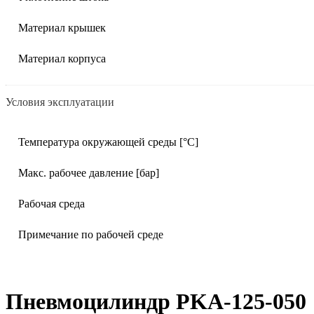
Материал крышек
Материал корпуса
Условия эксплуатации
Температура окружающей среды [°C]
Макс. рабочее давление [бар]
Рабочая среда
Примечание по рабочей среде
Пневмоцилиндр PKA-125-050