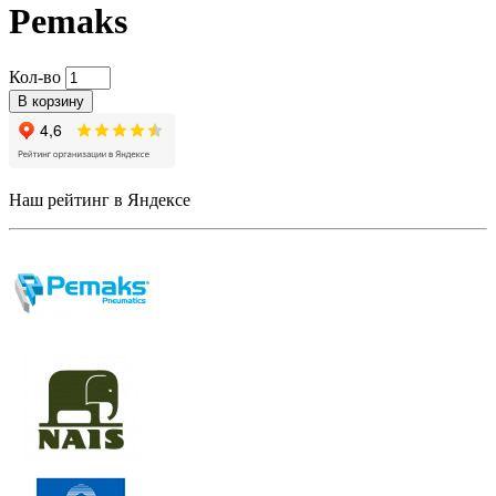
Pemaks
Кол-во
В корзину
Наш рейтинг в Яндексе