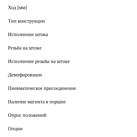
Ход [мм]
Тип конструкции
Исполнение штока
Резьба на штоке
Исполнение резьбы на штоке
Демпфирование
Пневматическое присоединение
Наличие магнита в поршне
Опрос положений
Опции