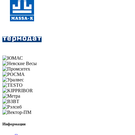
Информация