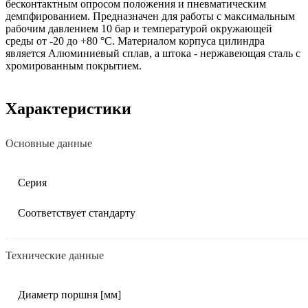
бесконтактным опросом положения и пневматическим
демпфированием. Предназначен для работы с максимальным
рабочим давлением 10 бар и температурой окружающей
среды от -20 до +80 °C. Материалом корпуса цилиндра
является Алюминиевый сплав, а штока - нержавеющая сталь с
хромированным покрытием.
Характеристики
Основные данные
Серия
Соответствует стандарту
Технические данные
Диаметр поршня [мм]