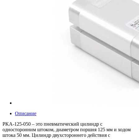
Описание
PKA-125-050 – это пневматический цилиндр с
односторонним штоком, диаметром поршня 125 мм и ходом
штока 50 мм. Цилиндр двухстороннего действия с