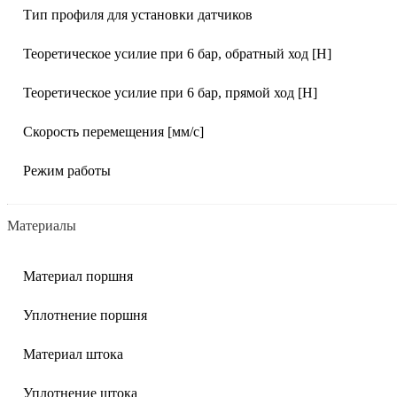
Тип профиля для установки датчиков
Теоретическое усилие при 6 бар, обратный ход [Н]
Теоретическое усилие при 6 бар, прямой ход [Н]
Скорость перемещения [мм/с]
Режим работы
Материалы
Материал поршня
Уплотнение поршня
Материал штока
Уплотнение штока