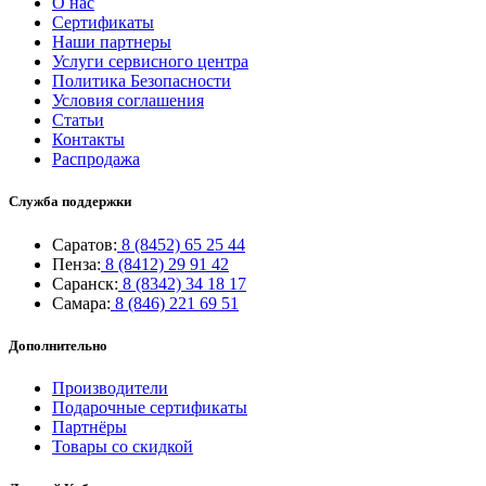
О нас
Сертификаты
Наши партнеры
Услуги сервисного центра
Политика Безопасности
Условия соглашения
Статьи
Контакты
Распродажа
Служба поддержки
Саратов:
8 (8452) 65 25 44
Пенза:
8 (8412) 29 91 42
Саранск:
8 (8342) 34 18 17
Самара:
8 (846) 221 69 51
Дополнительно
Производители
Подарочные сертификаты
Партнёры
Товары со скидкой