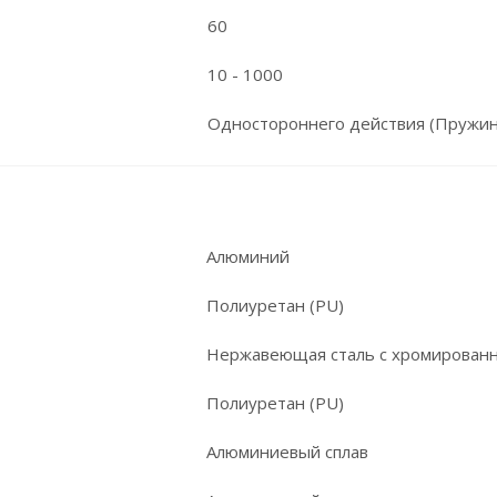
60
10 - 1000
Одностороннего действия (Пружин
Алюминий
Полиуретан (PU)
Нержавеющая сталь с хромирован
Полиуретан (PU)
Алюминиевый сплав