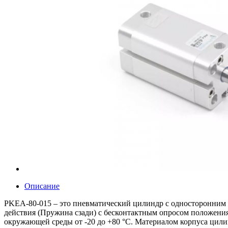
Описание
PKEA-80-015 – это пневматический цилиндр с односторонним
действия (Пружина сзади) с бесконтактным опросом положени
окружающей среды от -20 до +80 °C. Материалом корпуса цил