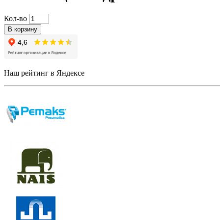
Кол-во
В корзину
Наш рейтинг в Яндексе