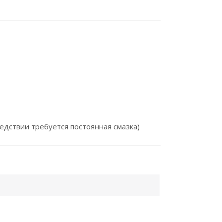
едствии требуется постоянная смазка)