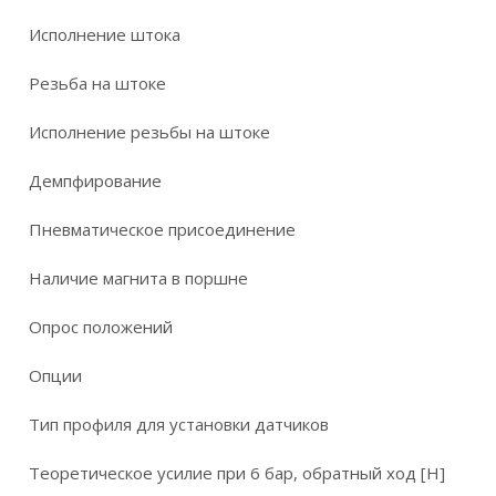
Исполнение штока
Резьба на штоке
Исполнение резьбы на штоке
Демпфирование
Пневматическое присоединение
Наличие магнита в поршне
Опрос положений
Опции
Тип профиля для установки датчиков
Теоретическое усилие при 6 бар, обратный ход [Н]