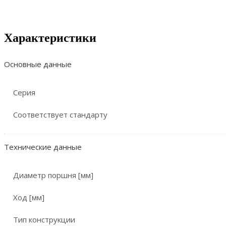
Характеристики
Основные данные
Серия
Соответствует стандарту
Технические данные
Диаметр поршня [мм]
Ход [мм]
Тип конструкции