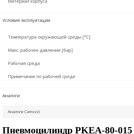
Материал корпуса
Условия эксплуатации
Температура окружающей среды [°C]
Макс. рабочее давление [бар]
Рабочая среда
Примечание по рабочей среде
Аналоги
Аналоги Camozzi
Пневмоцилиндр PKEA-80-015