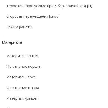
Теоретическое усилие при 6 бар, прямой ход [Н]
Скорость перемещения [мм/с]
Режим работы
Материалы
Материал поршня
Уплотнение поршня
Материал штока
Уплотнение штока
Материал крышек