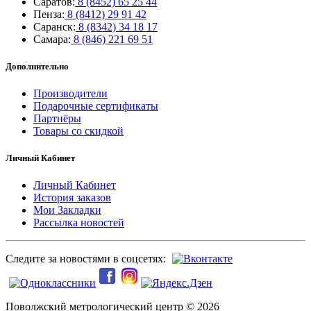
Саратов:
8 (8452) 65 25 44
Пенза:
8 (8412) 29 91 42
Саранск:
8 (8342) 34 18 17
Самара:
8 (846) 221 69 51
Дополнительно
Производители
Подарочные сертификаты
Партнёры
Товары со скидкой
Личный Кабинет
Личный Кабинет
История заказов
Мои Закладки
Рассылка новостей
Следите за новостями в соцсетях:
Поволжский метрологический центр © 2026