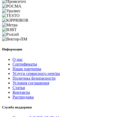
Информация
О нас
Сертификаты
Наши партнеры
Услуги сервисного центра
Политика Безопасности
Условия соглашения
Статьи
Контакты
Распродажа
Служба поддержки