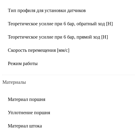
Тип профиля для установки датчиков
Теоретическое усилие при 6 бар, обратный ход [Н]
Теоретическое усилие при 6 бар, прямой ход [Н]
Скорость перемещения [мм/с]
Режим работы
Материалы
Материал поршня
Уплотнение поршня
Материал штока