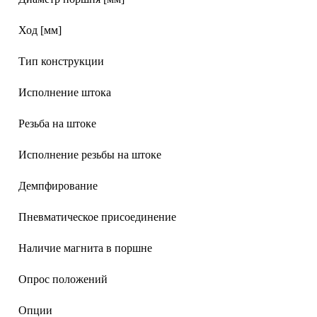
Ход [мм]
Тип конструкции
Исполнение штока
Резьба на штоке
Исполнение резьбы на штоке
Демпфирование
Пневматическое присоединение
Наличие магнита в поршне
Опрос положений
Опции