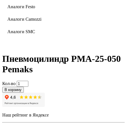
Аналоги Festo
Аналоги Camozzi
Аналоги SMC
Пневмоцилиндр PMA-25-050
Pemaks
Кол-во
В корзину
Наш рейтинг в Яндексе