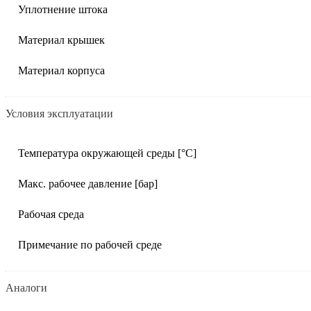
Уплотнение штока
Материал крышек
Материал корпуса
Условия эксплуатации
Температура окружающей среды [°C]
Макс. рабочее давление [бар]
Рабочая среда
Примечание по рабочей среде
Аналоги