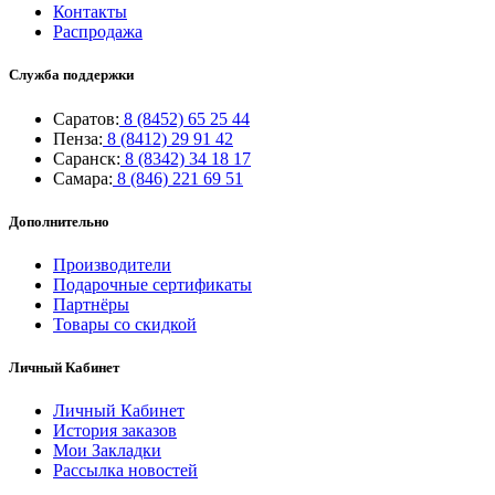
Контакты
Распродажа
Служба поддержки
Саратов:
8 (8452) 65 25 44
Пенза:
8 (8412) 29 91 42
Саранск:
8 (8342) 34 18 17
Самара:
8 (846) 221 69 51
Дополнительно
Производители
Подарочные сертификаты
Партнёры
Товары со скидкой
Личный Кабинет
Личный Кабинет
История заказов
Мои Закладки
Рассылка новостей