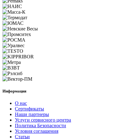
Информация
О нас
Сертификаты
Наши партнеры
Услуги сервисного центра
Политика Безопасности
Условия соглашения
Статьи