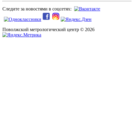
Следите за новостями в соцсетях:
Поволжский метрологический центр © 2026