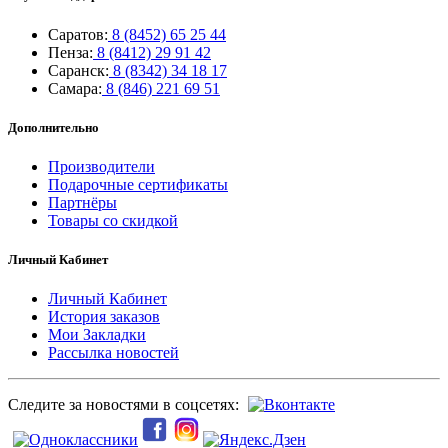
Саратов:
8 (8452) 65 25 44
Пенза:
8 (8412) 29 91 42
Саранск:
8 (8342) 34 18 17
Самара:
8 (846) 221 69 51
Дополнительно
Производители
Подарочные сертификаты
Партнёры
Товары со скидкой
Личный Кабинет
Личный Кабинет
История заказов
Мои Закладки
Рассылка новостей
Следите за новостями в соцсетях: