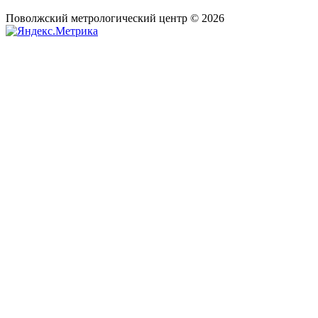
Поволжский метрологический центр © 2026