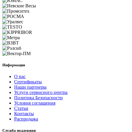
Информация
О нас
Сертификаты
Наши партнеры
Услуги сервисного центра
Политика Безопасности
Условия соглашения
Статьи
Контакты
Распродажа
Служба поддержки