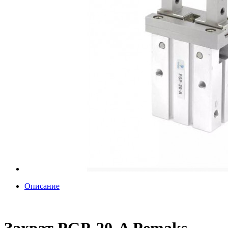
Описание