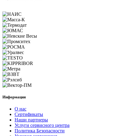
Информация
О нас
Сертификаты
Наши партнеры
Услуги сервисного центра
Политика Безопасности