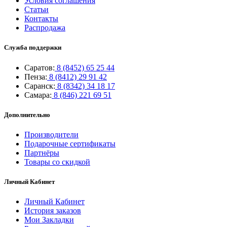
Условия соглашения
Статьи
Контакты
Распродажа
Служба поддержки
Саратов:
8 (8452) 65 25 44
Пенза:
8 (8412) 29 91 42
Саранск:
8 (8342) 34 18 17
Самара:
8 (846) 221 69 51
Дополнительно
Производители
Подарочные сертификаты
Партнёры
Товары со скидкой
Личный Кабинет
Личный Кабинет
История заказов
Мои Закладки