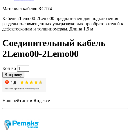
Материал кабеля: RG174
Кабель 2Lemo00-2Lemo00 предназначен для подключения
раздельно-совмещенных ультразвуковых преобразователей к
дефектоскопам и толщиномерам. Длина 1,5 м
Соединительный кабель
2Lemo00-2Lemo00
Кол-во
В корзину
Наш рейтинг в Яндексе