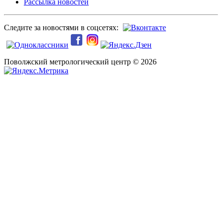
Рассылка новостей
Следите за новостями в соцсетях:
Поволжский метрологический центр © 2026