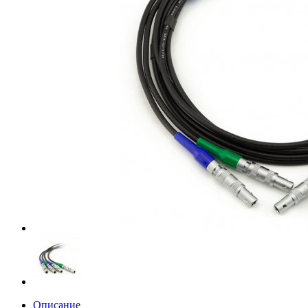
Описание