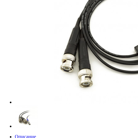
Описание