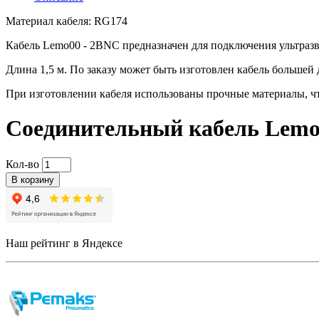
Материал кабеля: RG174
Кабель Lemo00 - 2BNC предназначен для подключения ультраз
Длина 1,5 м. По заказу может быть изготовлен кабель большей
При изготовлении кабеля использованы прочные материалы, ч
Соединительный кабель Lemo
Кол-во
В корзину
Наш рейтинг в Яндексе