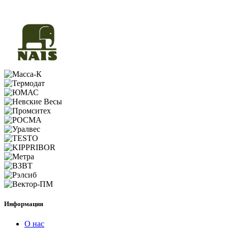
Информация
О нас