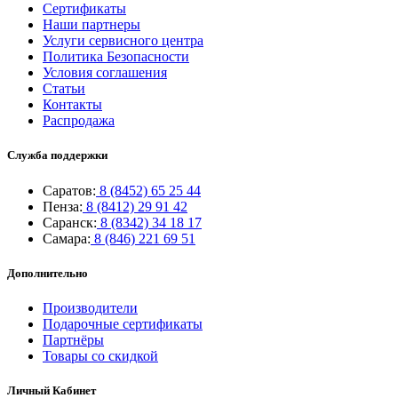
Сертификаты
Наши партнеры
Услуги сервисного центра
Политика Безопасности
Условия соглашения
Статьи
Контакты
Распродажа
Служба поддержки
Саратов:
8 (8452) 65 25 44
Пенза:
8 (8412) 29 91 42
Саранск:
8 (8342) 34 18 17
Самара:
8 (846) 221 69 51
Дополнительно
Производители
Подарочные сертификаты
Партнёры
Товары со скидкой
Личный Кабинет