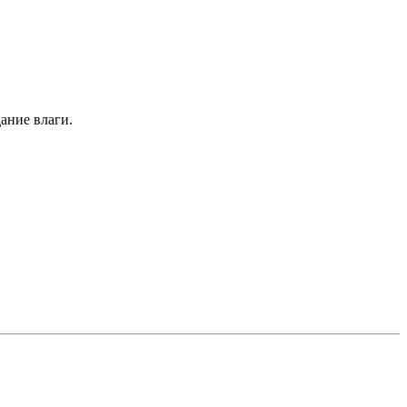
дание влаги.