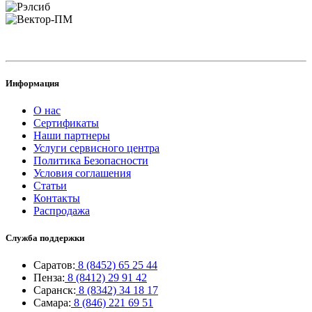
Информация
О нас
Сертификаты
Наши партнеры
Услуги сервисного центра
Политика Безопасности
Условия соглашения
Статьи
Контакты
Распродажа
Служба поддержки
Саратов:
8 (8452) 65 25 44
Пенза:
8 (8412) 29 91 42
Саранск:
8 (8342) 34 18 17
Самара:
8 (846) 221 69 51