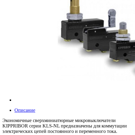
Описание
Экономичные сверхминиатюрные микровыключатели
KIPPRIBOR серии KLS-NL предназначены для коммутации
электрических цепей постоянного и переменного тока.