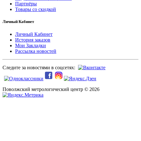
Партнёры
Товары со скидкой
Личный Кабинет
Личный Кабинет
История заказов
Мои Закладки
Рассылка новостей
Следите за новостями в соцсетях:
Поволжский метрологический центр © 2026