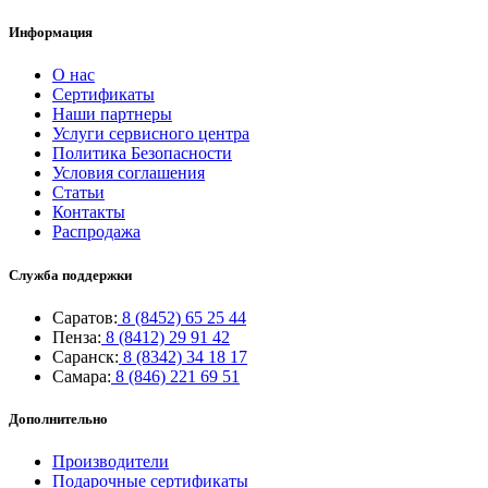
Информация
О нас
Сертификаты
Наши партнеры
Услуги сервисного центра
Политика Безопасности
Условия соглашения
Статьи
Контакты
Распродажа
Служба поддержки
Саратов:
8 (8452) 65 25 44
Пенза:
8 (8412) 29 91 42
Саранск:
8 (8342) 34 18 17
Самара:
8 (846) 221 69 51
Дополнительно
Производители
Подарочные сертификаты