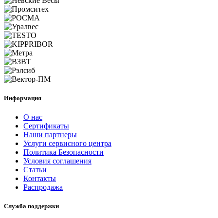
Информация
О нас
Сертификаты
Наши партнеры
Услуги сервисного центра
Политика Безопасности
Условия соглашения
Статьи
Контакты
Распродажа
Служба поддержки