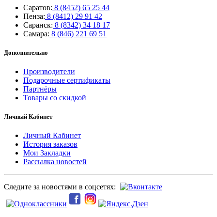
Саратов:
8 (8452) 65 25 44
Пенза:
8 (8412) 29 91 42
Саранск:
8 (8342) 34 18 17
Самара:
8 (846) 221 69 51
Дополнительно
Производители
Подарочные сертификаты
Партнёры
Товары со скидкой
Личный Кабинет
Личный Кабинет
История заказов
Мои Закладки
Рассылка новостей
Следите за новостями в соцсетях: