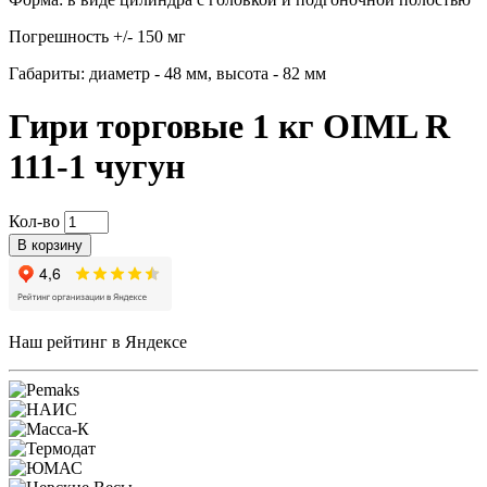
Погрешность +/- 150 мг
Габариты: диаметр - 48 мм, высота - 82 мм
Гири торговые 1 кг OIML R
111-1 чугун
Кол-во
В корзину
Наш рейтинг в Яндексе