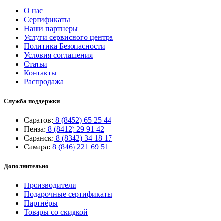
О нас
Сертификаты
Наши партнеры
Услуги сервисного центра
Политика Безопасности
Условия соглашения
Статьи
Контакты
Распродажа
Служба поддержки
Саратов:
8 (8452) 65 25 44
Пенза:
8 (8412) 29 91 42
Саранск:
8 (8342) 34 18 17
Самара:
8 (846) 221 69 51
Дополнительно
Производители
Подарочные сертификаты
Партнёры
Товары со скидкой