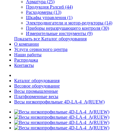
Арматура (25)
Продукция Рэлсиб (44)
Расходомеры (13)
Шкафы управления (1)
Электродвигатели и мотор-редукторы (14)
Приборы неразрушающего контроля (30)
Измерительные инструменты (9)
Показать все Каталог оборудования
О компании
Услуги сервисного центра
Наши работы
Распродажа
Контакты
Каталог оборудования
Весовое оборудование
Весы промышленные
Платформенные весы
Весы низкопрофильные 4D-LA-4_A(RUEW)