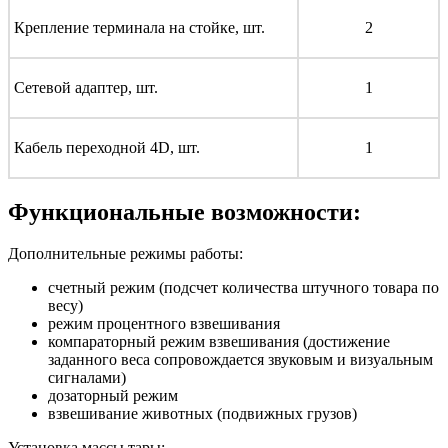
Крепление терминала на стойке, шт.
2
Сетевой адаптер, шт.
1
Кабель переходной 4D, шт.
1
Функциональные возможности:
Дополнительные режимы работы:
счетный режим (подсчет количества штучного товара по
весу)
режим процентного взвешивания
компараторный режим взвешивания (достижение
заданного веса сопровождается звуковым и визуальным
сигналами)
дозаторный режим
взвешивание животных (подвижных грузов)
Установка массы тары: