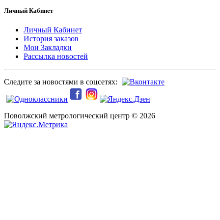
Личный Кабинет
Личный Кабинет
История заказов
Мои Закладки
Рассылка новостей
Следите за новостями в соцсетях:
Поволжский метрологический центр © 2026