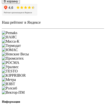
В корзину
Наш рейтинг в Яндексе
Информация