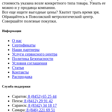
стоимость указана возле конкретного типа товара. Узнать ее
можно и у продавца компании.
Все еще ищите выгодные цены? Хватит трать время зря.
Обращайтесь в Поволжский метрологический центр.
Совершайте полезные покупки.
Информация
О нас
Сертификаты
Наши партнеры
Услуги сервисного центра
Политика Безопасности
Условия соглашения
Статьи
Контакты
Распродажа
Служба поддержки
Саратов:
8 (8452) 65 25 44
Пенза:
8 (8412) 29 91 42
Саранск:
8 (8342) 34 18 17
Самара:
8 (846) 221 69 51