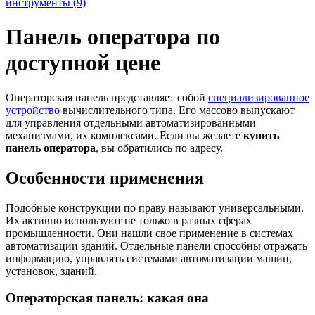
инструменты (9)
Панель оператора по
доступной цене
Операторская панель представляет собой
специализированное
устройство
вычислительного типа. Его массово выпускают
для управления отдельными автоматизированными
механизмами, их комплексами. Если вы желаете
купить
панель оператора
, вы обратились по адресу.
Особенности применения
Подобные конструкции по праву называют универсальными.
Их активно используют не только в разных сферах
промышленности. Они нашли свое применение в системах
автоматизации зданий. Отдельные панели способны отражать
информацию, управлять системами автоматизации машин,
установок, зданий.
Операторская панель: какая она