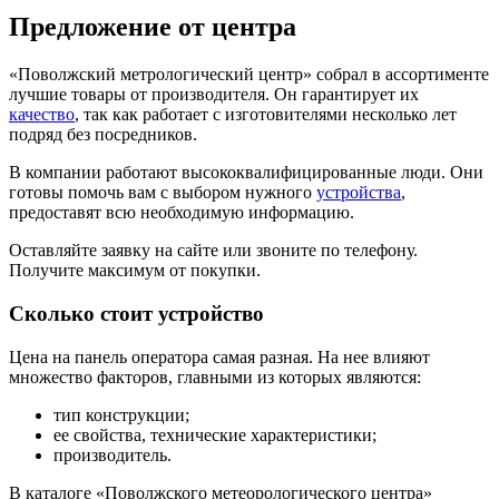
Предложение от центра
«Поволжский метрологический центр» собрал в ассортименте
лучшие товары от производителя. Он гарантирует их
качество
, так как работает с изготовителями несколько лет
подряд без посредников.
В компании работают высококвалифицированные люди. Они
готовы помочь вам с выбором нужного
устройства
,
предоставят всю необходимую информацию.
Оставляйте заявку на сайте или звоните по телефону.
Получите максимум от покупки.
Сколько стоит устройство
Цена на панель оператора самая разная. На нее влияют
множество факторов, главными из которых являются:
тип конструкции;
ее свойства, технические характеристики;
производитель.
В каталоге «Поволжского метеорологического центра»