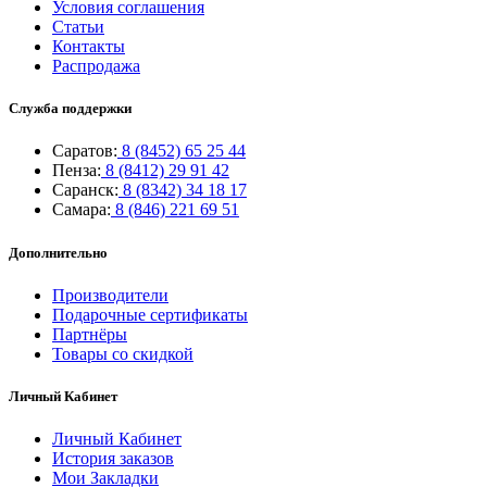
Условия соглашения
Статьи
Контакты
Распродажа
Служба поддержки
Саратов:
8 (8452) 65 25 44
Пенза:
8 (8412) 29 91 42
Саранск:
8 (8342) 34 18 17
Самара:
8 (846) 221 69 51
Дополнительно
Производители
Подарочные сертификаты
Партнёры
Товары со скидкой
Личный Кабинет
Личный Кабинет
История заказов
Мои Закладки