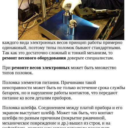
каждого вида электронных весов принцип работы примерно
одинаковый, поэтому типы поломок бывают стандартными.
Так как это достаточно сложный и тонкий механизм, то
ремонт
весового оборудования
доверьте специалистам.
При
ремонте весов электронных
может быть множество
типов поломок.
Поломка элементов питания. Причинами такой
неисправности может быть не только истечение срока службы
батареек, но и нарушение работы контактов, что передают
питание ко всем деталям приборов.
Поломка шлейфа. Соединением между платой прибора и его
экраном выступает шлейф. Может так быть, что контакт
шлейфа по разным причинам (покрытие ржавчиной,
механическое повреждение и др.) вышел из строя, и на