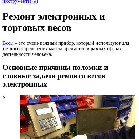
инструменты (9)
Ремонт электронных и
торговых весов
Весы
– это очень важный прибор, который используют для
точного определения массы предметов в разных сферах
деятельности человека.
Основные причины поломки и
главные задачи ремонта весов
электронных
У